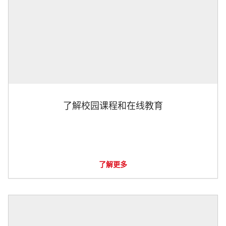
了解校园课程和在线教育
了解更多