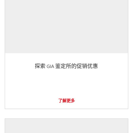
探索 GIA 鉴定所的促销优惠
了解更多