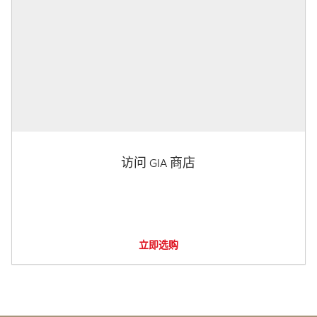
访问 GIA 商店
立即选购