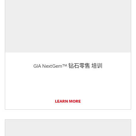
GIA NextGem™ 钻石零售 培训
LEARN MORE