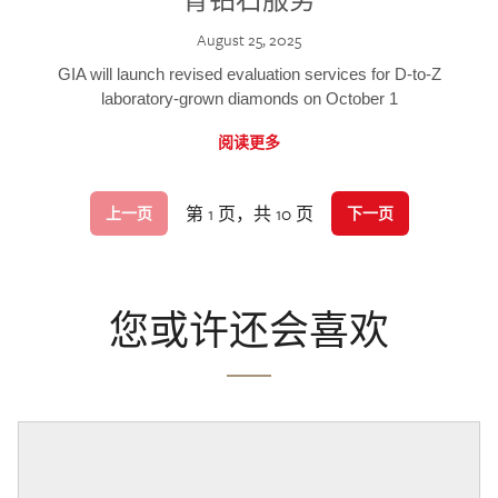
August 25, 2025
GIA will launch revised evaluation services for D-to-Z
laboratory-grown diamonds on October 1
阅读更多
第 1 页，共 10 页
上一页
下一页
您或许还会喜欢