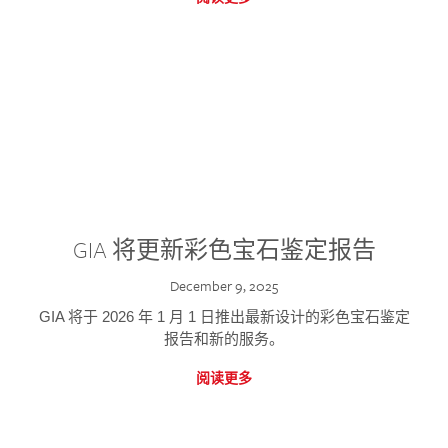
GIA 将更新彩色宝石鉴定报告
December 9, 2025
GIA 将于 2026 年 1 月 1 日推出最新设计的彩色宝石鉴定
报告和新的服务。
阅读更多