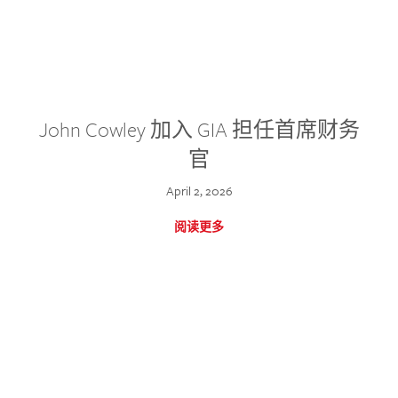
John Cowley 加入 GIA 担任首席财务
官
April 2, 2026
阅读更多