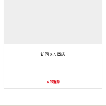
访问 GIA 商店
立即选购