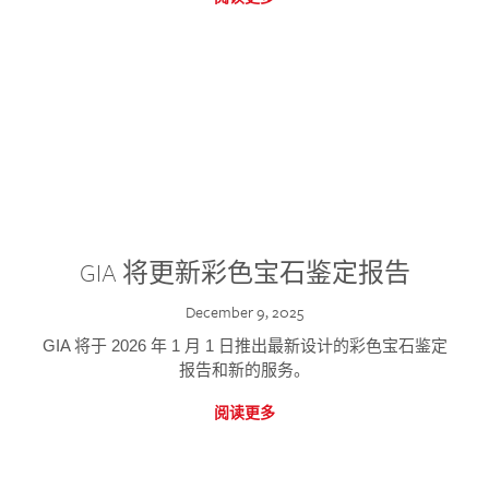
GIA 将更新彩色宝石鉴定报告
December 9, 2025
GIA 将于 2026 年 1 月 1 日推出最新设计的彩色宝石鉴定
报告和新的服务。
阅读更多