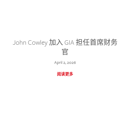
John Cowley 加入 GIA 担任首席财务
官
April 2, 2026
阅读更多