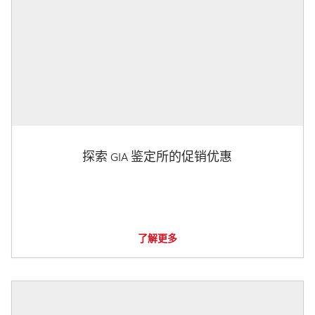
探索 GIA 鉴定所的促销优惠
了解更多