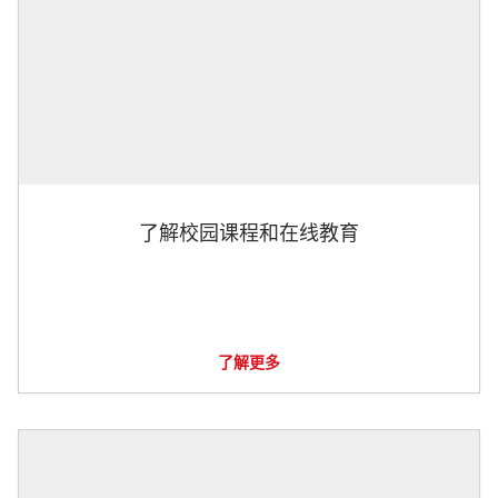
了解校园课程和在线教育
了解更多