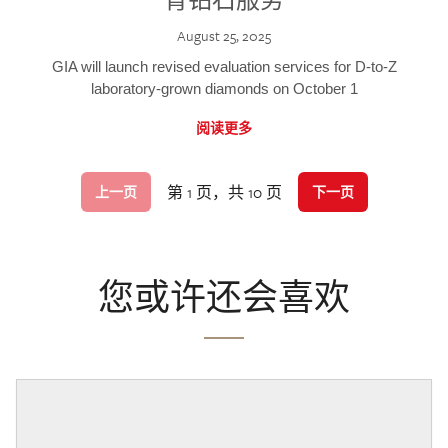
August 25, 2025
GIA will launch revised evaluation services for D-to-Z
laboratory-grown diamonds on October 1
阅读更多
第 1 页，共 10 页
上一页
下一页
您或许还会喜欢