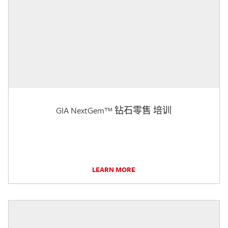
GIA NextGem™ 钻石零售 培训
LEARN MORE