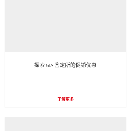
探索 GIA 鉴定所的促销优惠
了解更多