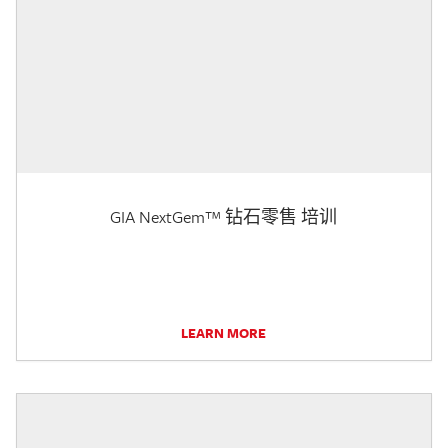
GIA NextGem™ 钻石零售 培训
LEARN MORE