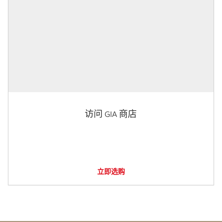
访问 GIA 商店
立即选购