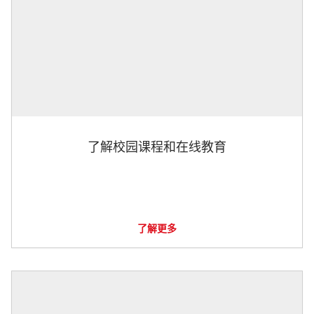
了解校园课程和在线教育
了解更多