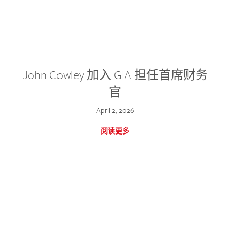
John Cowley 加入 GIA 担任首席财务
官
April 2, 2026
阅读更多