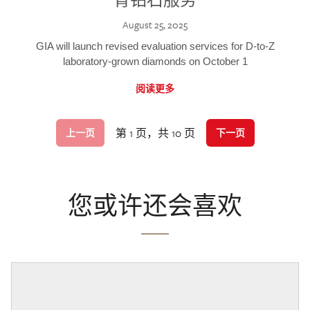
August 25, 2025
GIA will launch revised evaluation services for D-to-Z
laboratory-grown diamonds on October 1
阅读更多
第 1 页，共 10 页
上一页
下一页
您或许还会喜欢