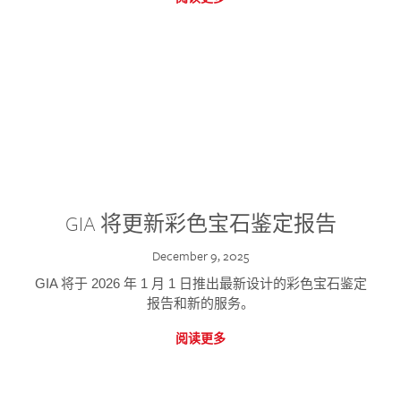
GIA 将更新彩色宝石鉴定报告
December 9, 2025
GIA 将于 2026 年 1 月 1 日推出最新设计的彩色宝石鉴定
报告和新的服务。
阅读更多