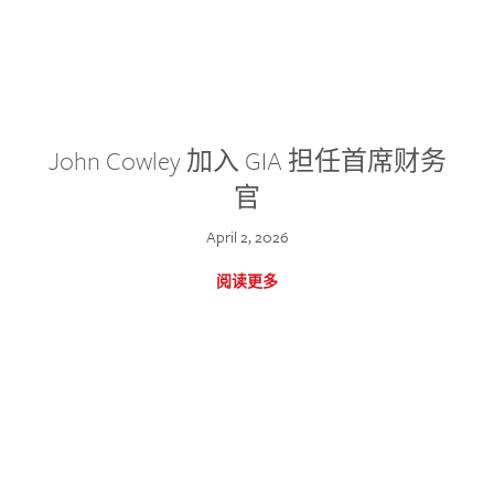
John Cowley 加入 GIA 担任首席财务
官
April 2, 2026
阅读更多