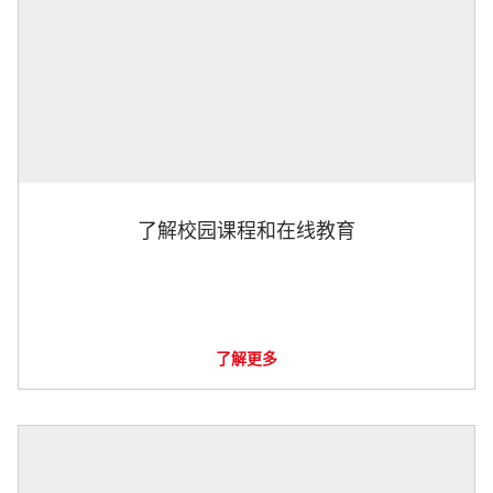
了解校园课程和在线教育
了解更多