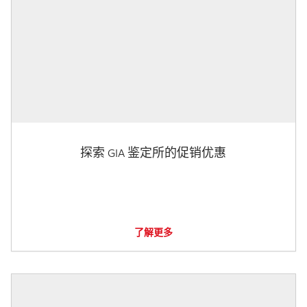
探索 GIA 鉴定所的促销优惠
了解更多