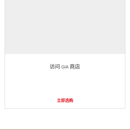
访问 GIA 商店
立即选购