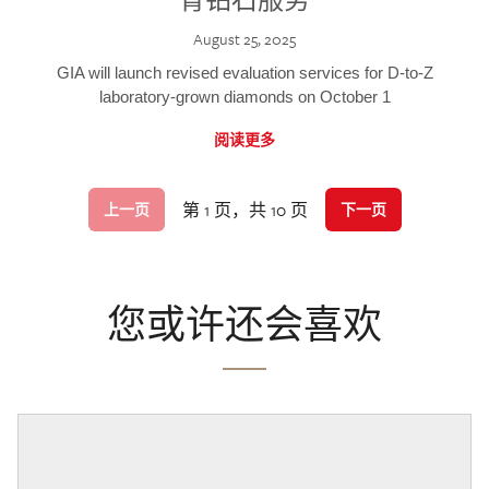
August 25, 2025
GIA will launch revised evaluation services for D-to-Z
laboratory-grown diamonds on October 1
阅读更多
第 1 页，共 10 页
上一页
下一页
您或许还会喜欢