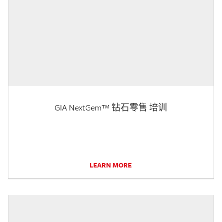
GIA NextGem™ 钻石零售 培训
LEARN MORE