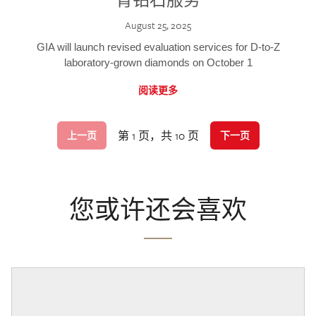
August 25, 2025
GIA will launch revised evaluation services for D-to-Z
laboratory-grown diamonds on October 1
阅读更多
第 1 页，共 10 页
上一页
下一页
您或许还会喜欢