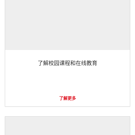
了解校园课程和在线教育
了解更多