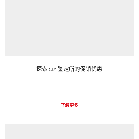
探索 GIA 鉴定所的促销优惠
了解更多