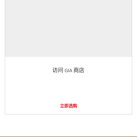
访问 GIA 商店
立即选购