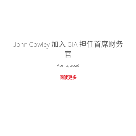
John Cowley 加入 GIA 担任首席财务
官
April 2, 2026
阅读更多