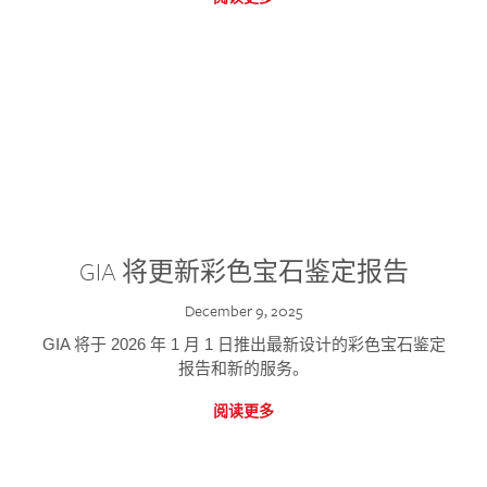
GIA 将更新彩色宝石鉴定报告
December 9, 2025
GIA 将于 2026 年 1 月 1 日推出最新设计的彩色宝石鉴定
报告和新的服务。
阅读更多