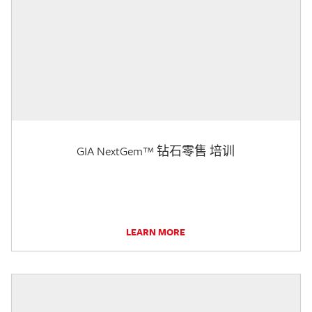
GIA NextGem™ 钻石零售 培训
LEARN MORE