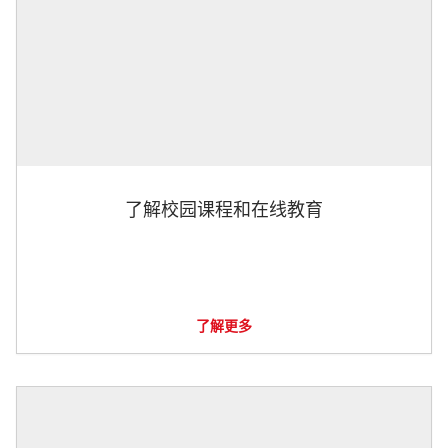
了解校园课程和在线教育
了解更多