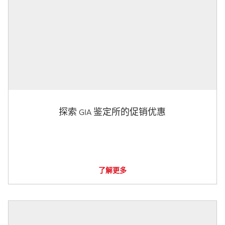
探索 GIA 鉴定所的促销优惠
了解更多