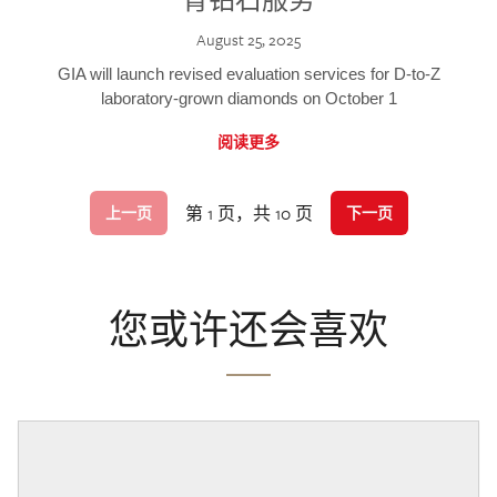
August 25, 2025
GIA will launch revised evaluation services for D-to-Z
laboratory-grown diamonds on October 1
阅读更多
第 1 页，共 10 页
上一页
下一页
您或许还会喜欢