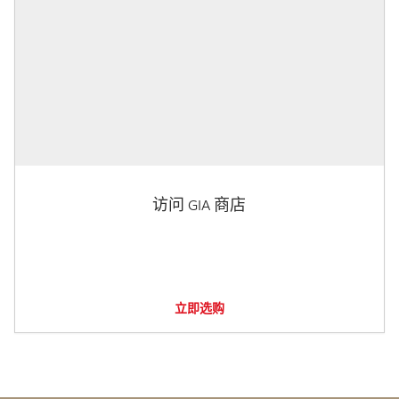
访问 GIA 商店
立即选购