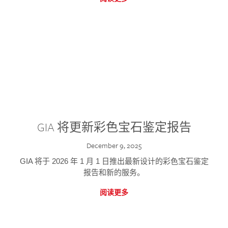
GIA 将更新彩色宝石鉴定报告
December 9, 2025
GIA 将于 2026 年 1 月 1 日推出最新设计的彩色宝石鉴定
报告和新的服务。
阅读更多