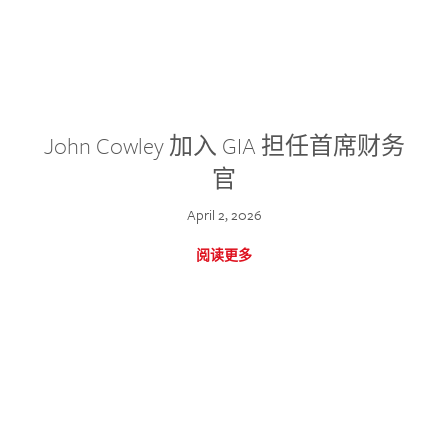
John Cowley 加入 GIA 担任首席财务
官
April 2, 2026
阅读更多