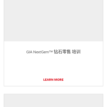
GIA NextGem™ 钻石零售 培训
LEARN MORE