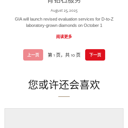
August 25, 2025
GIA will launch revised evaluation services for D-to-Z
laboratory-grown diamonds on October 1
阅读更多
第 1 页，共 10 页
上一页
下一页
您或许还会喜欢