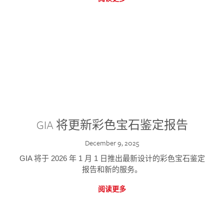
GIA 将更新彩色宝石鉴定报告
December 9, 2025
GIA 将于 2026 年 1 月 1 日推出最新设计的彩色宝石鉴定
报告和新的服务。
阅读更多