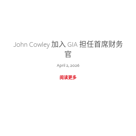
John Cowley 加入 GIA 担任首席财务
官
April 2, 2026
阅读更多