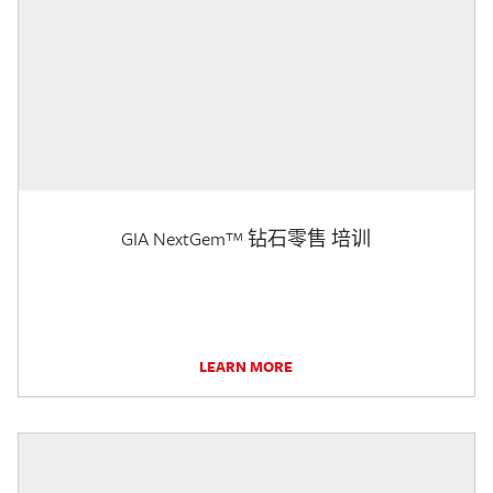
GIA NextGem™ 钻石零售 培训
LEARN MORE