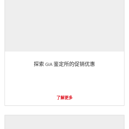
探索 GIA 鉴定所的促销优惠
了解更多