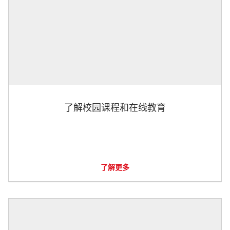
了解校园课程和在线教育
了解更多