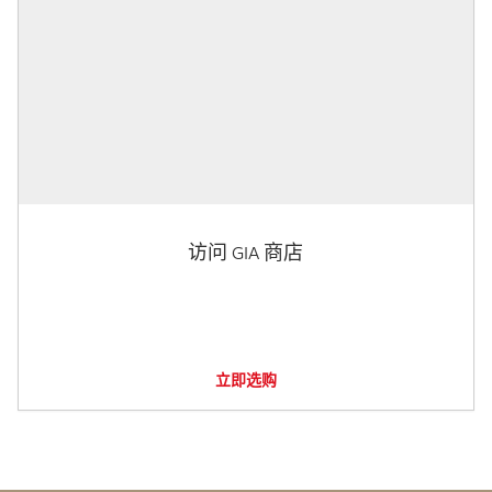
访问 GIA 商店
立即选购