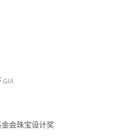
GIA
基金会珠宝设计奖