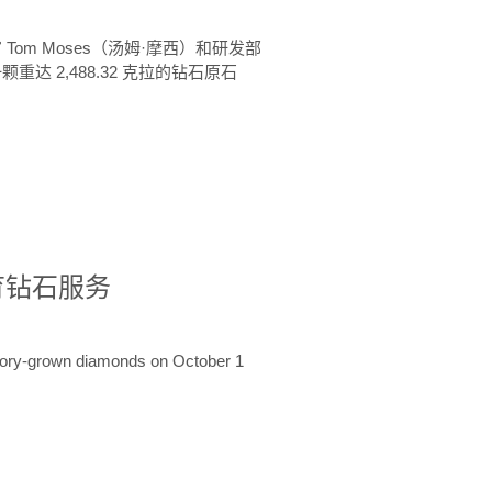
 Tom Moses（汤姆·摩西）和研发部
颗重达 2,488.32 克拉的钻石原石
培育钻石服务
ratory-grown diamonds on October 1