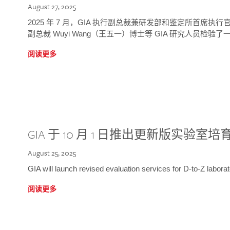
August 27, 2025
2025 年 7 月，GIA 执行副总裁兼研发部和鉴定所首席执行官
副总裁 Wuyi Wang（王五一）博士等 GIA 研究人员检验了一
阅读更多
GIA 于 10 月 1 日推出更新版实验室
August 25, 2025
GIA will launch revised evaluation services for D-to-Z labo
阅读更多