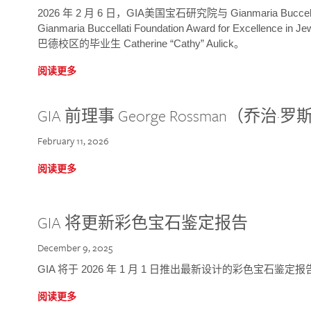
2026 年 2 月 6 日，GIA美国宝石研究院与 Gianmaria Bucc
Gianmaria Buccellati Foundation Award for Excellence
巴德校区的毕业生 Catherine “Cathy” Aulick。
阅读更多
GIA 前理事 George Rossman（乔
February 11, 2026
阅读更多
GIA 将更新彩色宝石鉴定报告
December 9, 2025
GIA 将于 2026 年 1 月 1 日推出最新设计的彩色宝石鉴
阅读更多