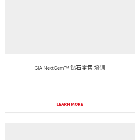
GIA NextGem™ 钻石零售 培训
LEARN MORE