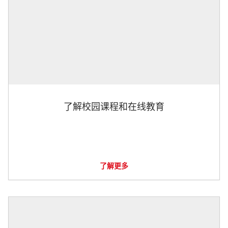
了解校园课程和在线教育
了解更多