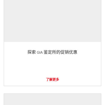
探索 GIA 鉴定所的促销优惠
了解更多