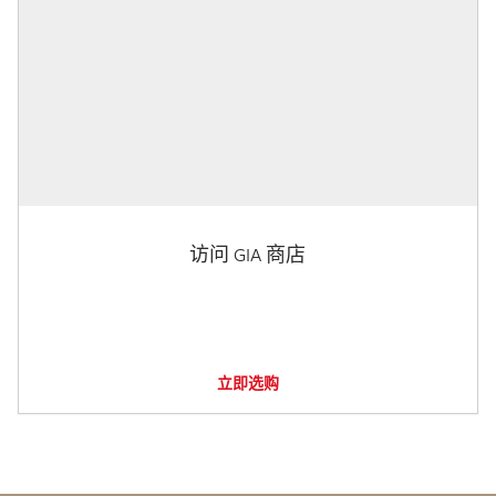
访问 GIA 商店
立即选购