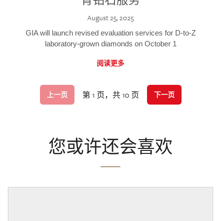
August 25, 2025
GIA will launch revised evaluation services for D-to-Z
laboratory-grown diamonds on October 1
阅读更多
第 1 页，共 10 页
上一页
下一页
您或许还会喜欢