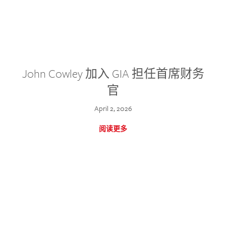
John Cowley 加入 GIA 担任首席财务
官
April 2, 2026
阅读更多