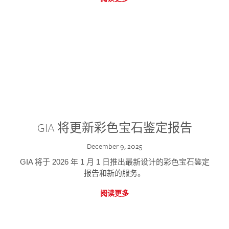
GIA 将更新彩色宝石鉴定报告
December 9, 2025
GIA 将于 2026 年 1 月 1 日推出最新设计的彩色宝石鉴定
报告和新的服务。
阅读更多