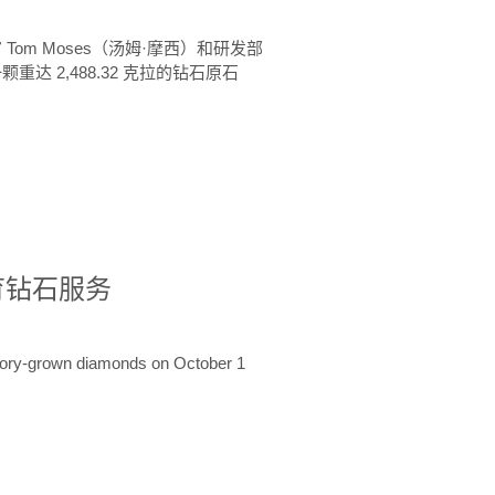
 Tom Moses（汤姆·摩西）和研发部
颗重达 2,488.32 克拉的钻石原石
培育钻石服务
ratory-grown diamonds on October 1