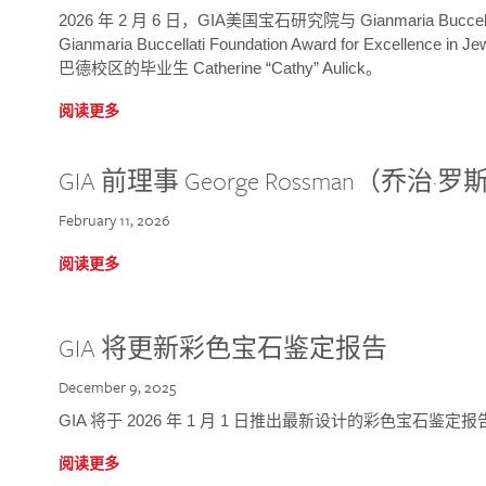
2026 年 2 月 6 日，GIA美国宝石研究院与 Gianmaria Bucc
Gianmaria Buccellati Foundation Award for Excellence
巴德校区的毕业生 Catherine “Cathy” Aulick。
阅读更多
GIA 前理事 George Rossman（乔
February 11, 2026
阅读更多
GIA 将更新彩色宝石鉴定报告
December 9, 2025
GIA 将于 2026 年 1 月 1 日推出最新设计的彩色宝石鉴
阅读更多