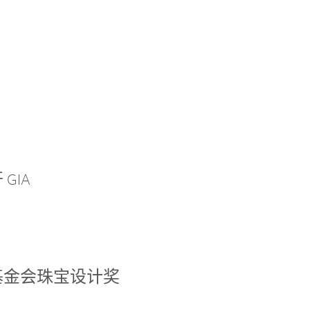
GIA
基金会珠宝设计奖