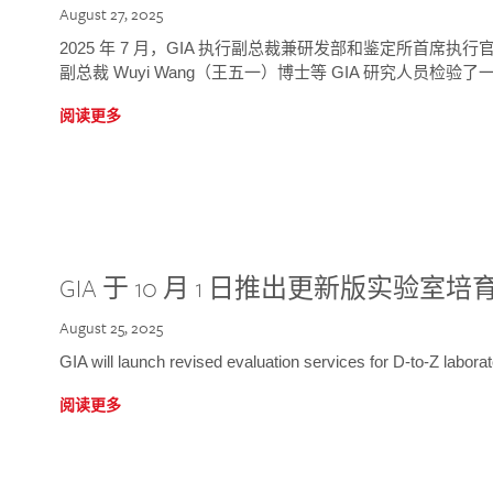
August 27, 2025
2025 年 7 月，GIA 执行副总裁兼研发部和鉴定所首席执行官
副总裁 Wuyi Wang（王五一）博士等 GIA 研究人员检验了一
阅读更多
GIA 于 10 月 1 日推出更新版实验室
August 25, 2025
GIA will launch revised evaluation services for D-to-Z labo
阅读更多