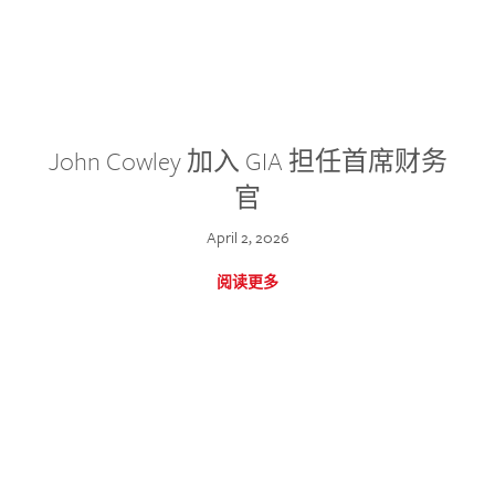
John Cowley 加入 GIA 担任首席财务
官
April 2, 2026
阅读更多