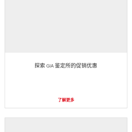
探索 GIA 鉴定所的促销优惠
了解更多