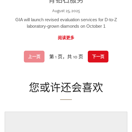
August 25, 2025
GIA will launch revised evaluation services for D-to-Z
laboratory-grown diamonds on October 1
阅读更多
第 1 页，共 10 页
上一页
下一页
您或许还会喜欢