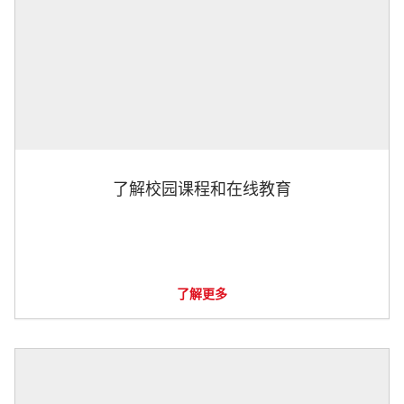
了解校园课程和在线教育
了解更多