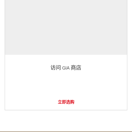
访问 GIA 商店
立即选购