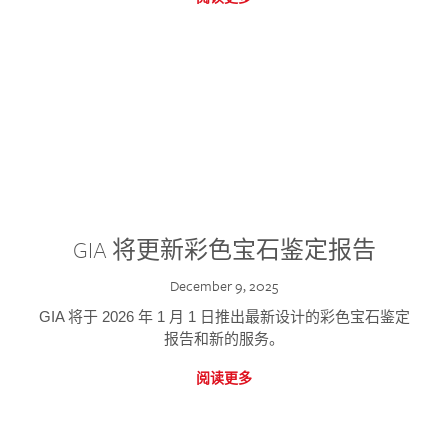
GIA 将更新彩色宝石鉴定报告
December 9, 2025
GIA 将于 2026 年 1 月 1 日推出最新设计的彩色宝石鉴定
报告和新的服务。
阅读更多