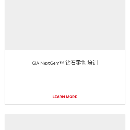
GIA NextGem™ 钻石零售 培训
LEARN MORE