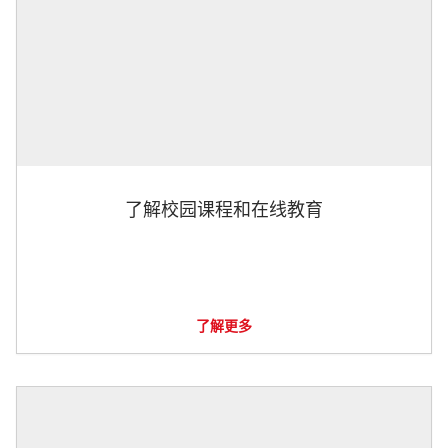
了解校园课程和在线教育
了解更多