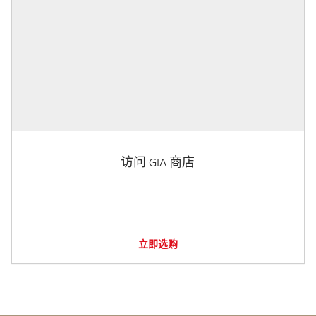
访问 GIA 商店
立即选购