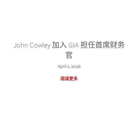
John Cowley 加入 GIA 担任首席财务
官
April 2, 2026
阅读更多