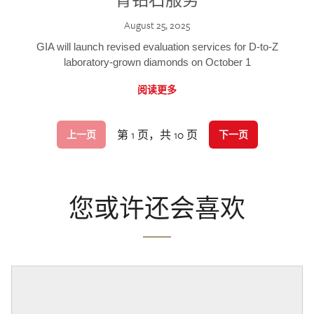
August 25, 2025
GIA will launch revised evaluation services for D-to-Z
laboratory-grown diamonds on October 1
阅读更多
第 1 页，共 10 页
上一页
下一页
您或许还会喜欢