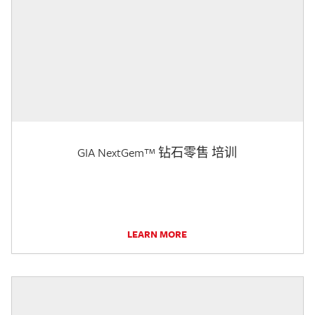
GIA NextGem™ 钻石零售 培训
LEARN MORE