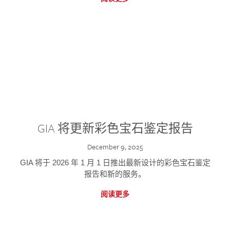
GIA 将更新彩色宝石鉴定报告
December 9, 2025
GIA 将于 2026 年 1 月 1 日推出最新设计的彩色宝石鉴定
报告和新的服务。
阅读更多