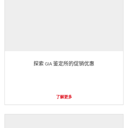
探索 GIA 鉴定所的促销优惠
了解更多