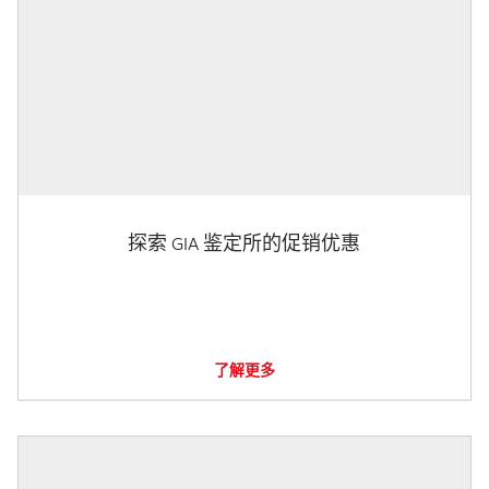
探索 GIA 鉴定所的促销优惠
了解更多