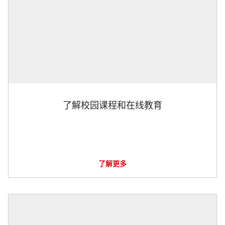
了解校园课程和在线教育
了解更多