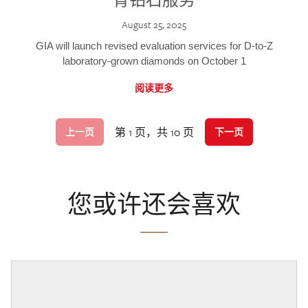
August 25, 2025
GIA will launch revised evaluation services for D-to-Z
laboratory-grown diamonds on October 1
阅读更多
第 1 页，共 10 页
上一页
下一页
您或许还会喜欢