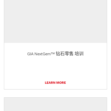
GIA NextGem™ 钻石零售 培训
LEARN MORE