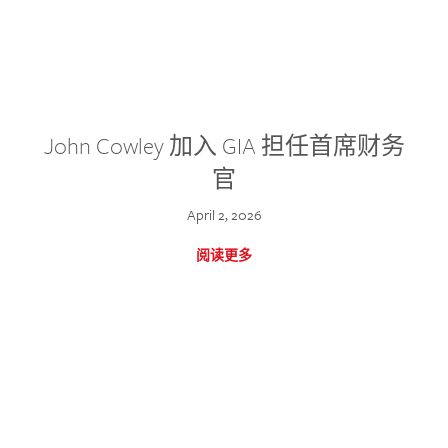
John Cowley 加入 GIA 担任首席财务
官
April 2, 2026
阅读更多