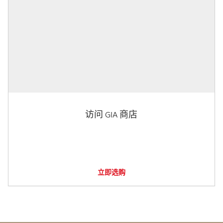
访问 GIA 商店
立即选购