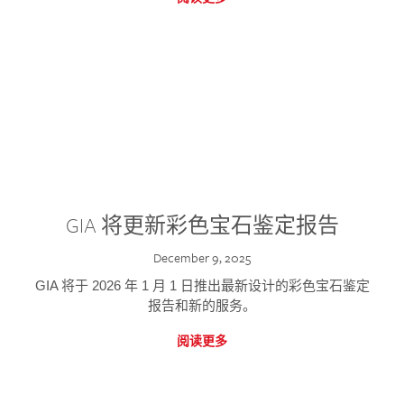
GIA 将更新彩色宝石鉴定报告
December 9, 2025
GIA 将于 2026 年 1 月 1 日推出最新设计的彩色宝石鉴定
报告和新的服务。
阅读更多