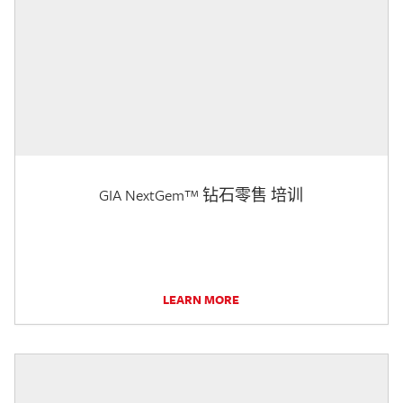
GIA NextGem™ 钻石零售 培训
LEARN MORE