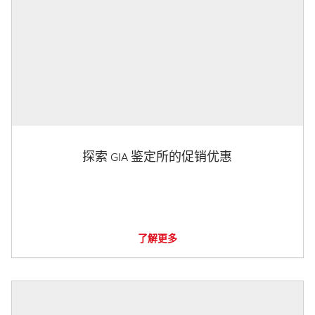
探索 GIA 鉴定所的促销优惠
了解更多