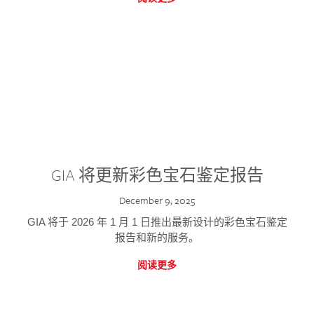
GIA 将更新彩色宝石鉴定报告
December 9, 2025
GIA 将于 2026 年 1 月 1 日推出最新设计的彩色宝石鉴定
报告和新的服务。
阅读更多