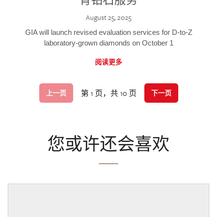
August 25, 2025
GIA will launch revised evaluation services for D-to-Z
laboratory-grown diamonds on October 1
阅读更多
第 1 页，共 10 页
上一页
下一页
您或许还会喜欢