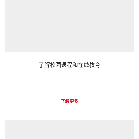
了解校园课程和在线教育
了解更多