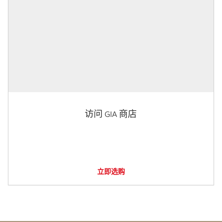
访问 GIA 商店
立即选购