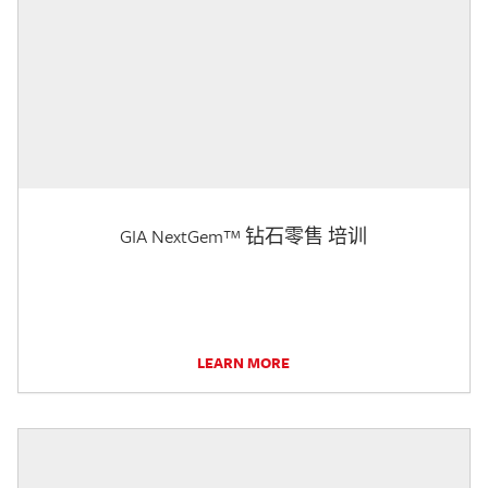
GIA NextGem™ 钻石零售 培训
LEARN MORE