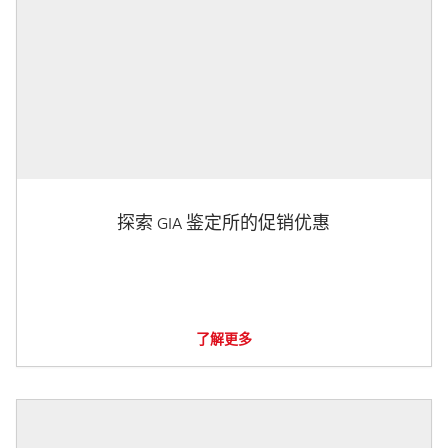
探索 GIA 鉴定所的促销优惠
了解更多