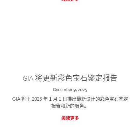
GIA 将更新彩色宝石鉴定报告
December 9, 2025
GIA 将于 2026 年 1 月 1 日推出最新设计的彩色宝石鉴定
报告和新的服务。
阅读更多