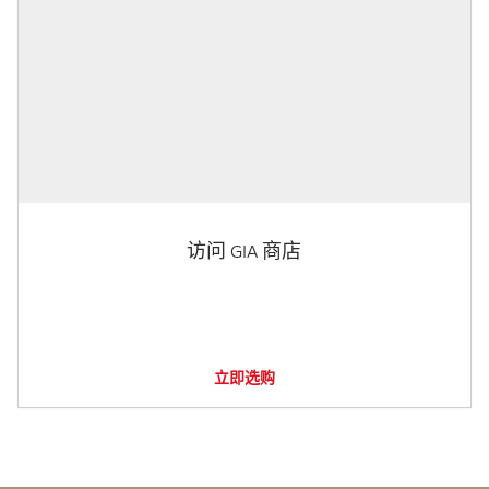
访问 GIA 商店
立即选购