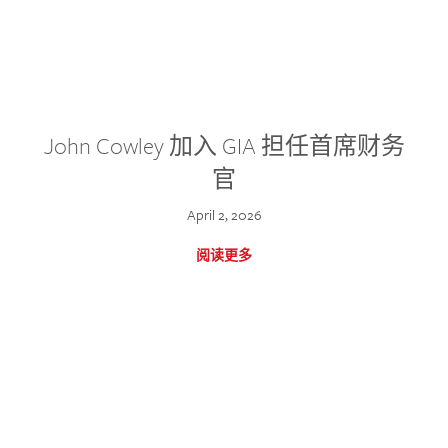
John Cowley 加入 GIA 担任首席财务
官
April 2, 2026
阅读更多