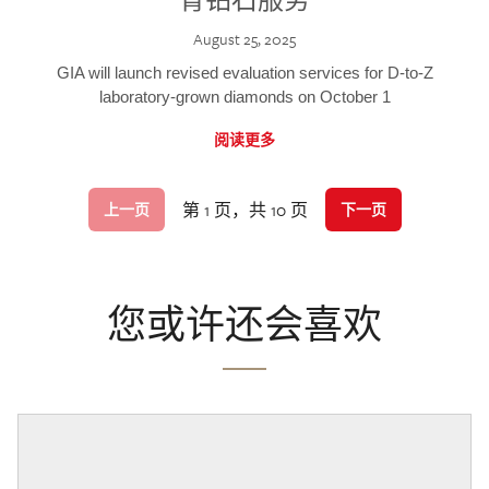
August 25, 2025
GIA will launch revised evaluation services for D-to-Z
laboratory-grown diamonds on October 1
阅读更多
第 1 页，共 10 页
上一页
下一页
您或许还会喜欢