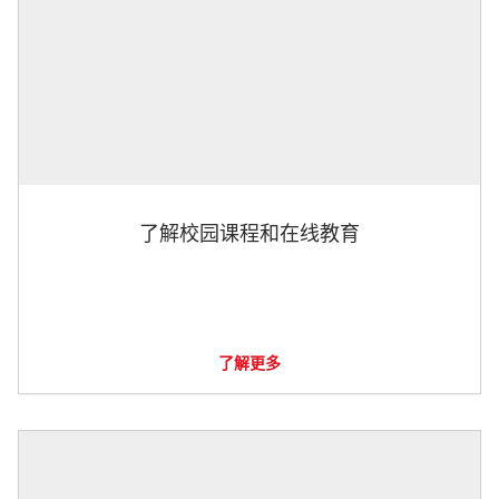
了解校园课程和在线教育
了解更多