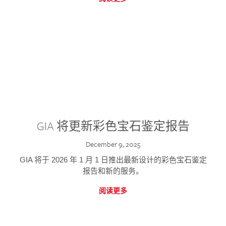
GIA 将更新彩色宝石鉴定报告
December 9, 2025
GIA 将于 2026 年 1 月 1 日推出最新设计的彩色宝石鉴定
报告和新的服务。
阅读更多