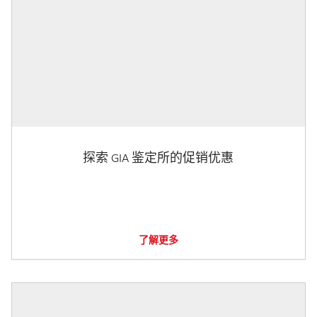
探索 GIA 鉴定所的促销优惠
了解更多