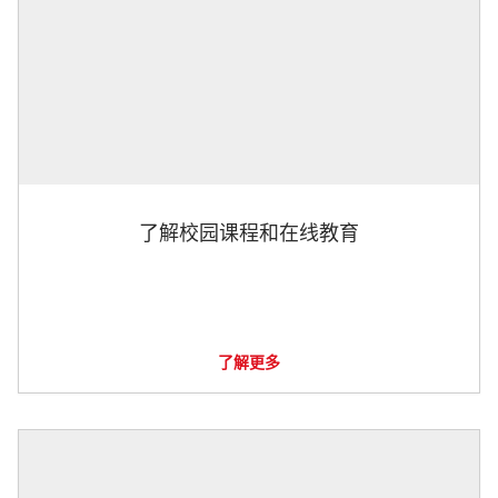
了解校园课程和在线教育
了解更多