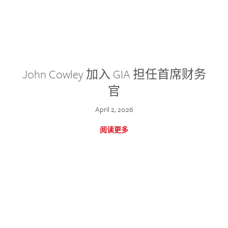
John Cowley 加入 GIA 担任首席财务
官
April 2, 2026
阅读更多