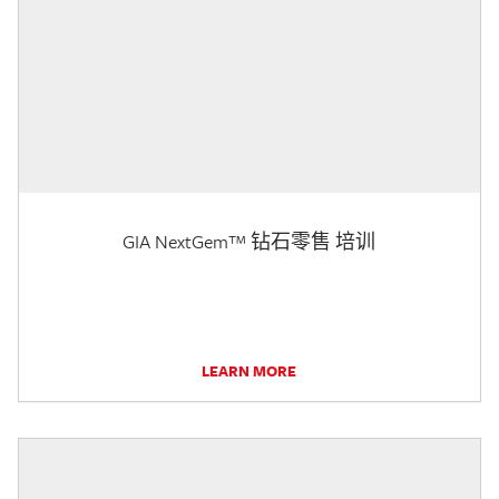
GIA NextGem™ 钻石零售 培训
LEARN MORE