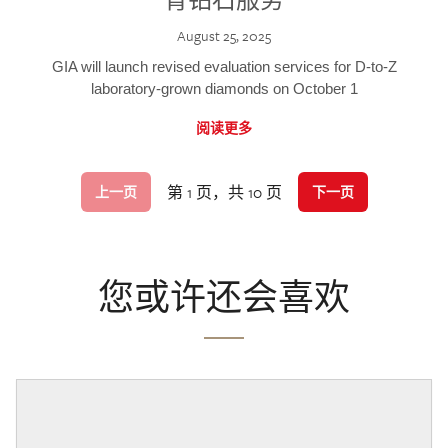
August 25, 2025
GIA will launch revised evaluation services for D-to-Z
laboratory-grown diamonds on October 1
阅读更多
第 1 页，共 10 页
上一页
下一页
您或许还会喜欢