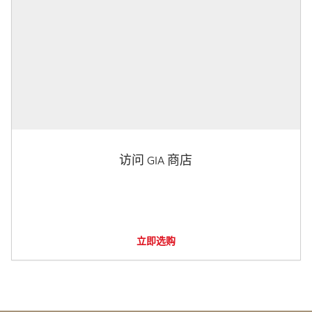
访问 GIA 商店
立即选购