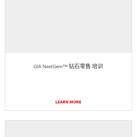
GIA NextGem™ 钻石零售 培训
LEARN MORE