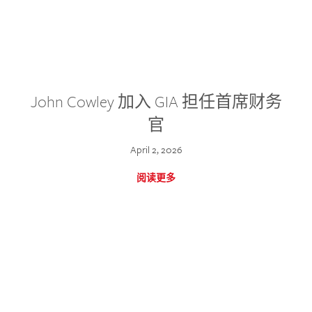
John Cowley 加入 GIA 担任首席财务
官
April 2, 2026
阅读更多