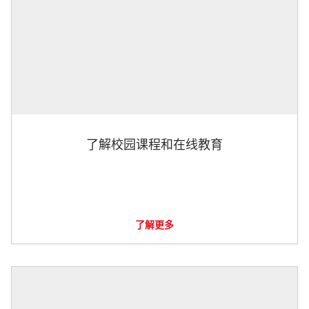
了解校园课程和在线教育
了解更多