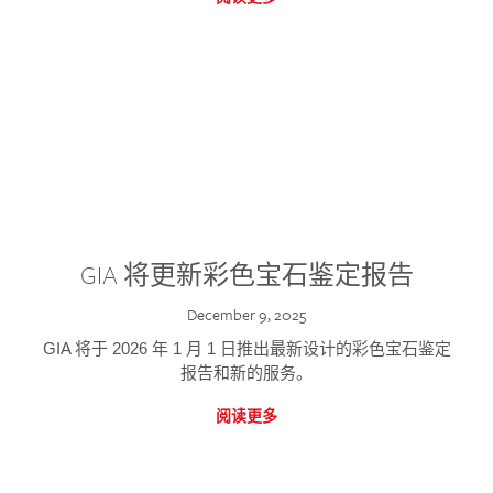
GIA 将更新彩色宝石鉴定报告
December 9, 2025
GIA 将于 2026 年 1 月 1 日推出最新设计的彩色宝石鉴定
报告和新的服务。
阅读更多