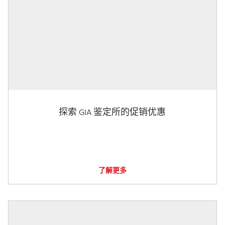
探索 GIA 鉴定所的促销优惠
了解更多