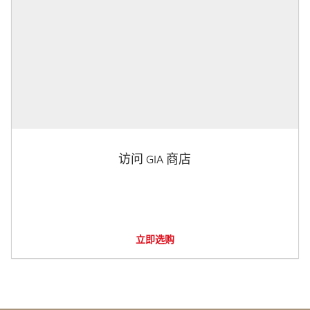
访问 GIA 商店
立即选购