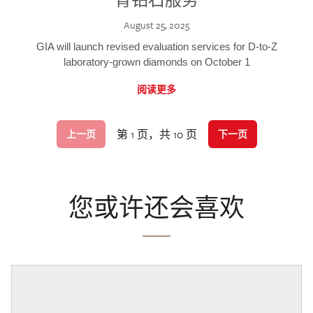
August 25, 2025
GIA will launch revised evaluation services for D-to-Z
laboratory-grown diamonds on October 1
阅读更多
第 1 页，共 10 页
上一页
下一页
您或许还会喜欢