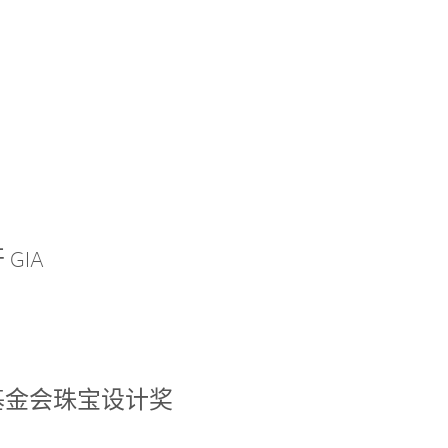
GIA
基金会珠宝设计奖