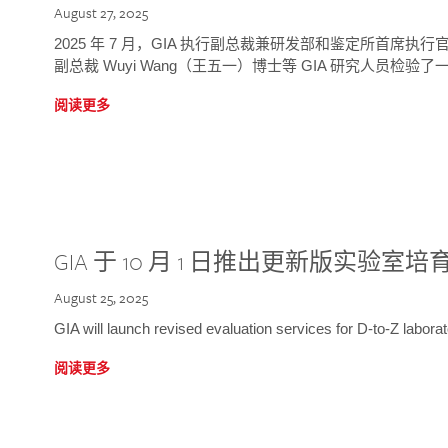
August 27, 2025
2025 年 7 月，GIA 执行副总裁兼研发部和鉴定所首席执行官
副总裁 Wuyi Wang（王五一）博士等 GIA 研究人员检验了一
阅读更多
GIA 于 10 月 1 日推出更新版实验室
August 25, 2025
GIA will launch revised evaluation services for D-to-Z labo
阅读更多