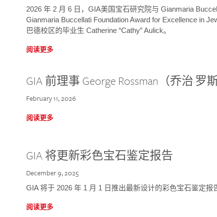
2026 年 2 月 6 日，GIA美国宝石研究院与 Gianmaria Bucc
Gianmaria Buccellati Foundation Award for Excellence
巴德校区的毕业生 Catherine “Cathy” Aulick。
阅读更多
GIA 前理事 George Rossman（乔
February 11, 2026
阅读更多
GIA 将更新彩色宝石鉴定报告
December 9, 2025
GIA 将于 2026 年 1 月 1 日推出最新设计的彩色宝石鉴
阅读更多