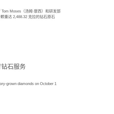
 Tom Moses（汤姆·摩西）和研发部
颗重达 2,488.32 克拉的钻石原石
培育钻石服务
ratory-grown diamonds on October 1