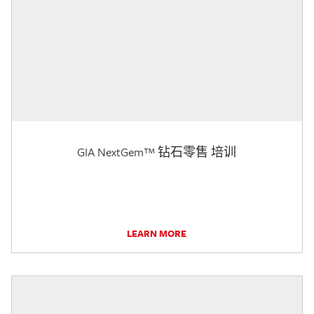
GIA NextGem™ 钻石零售 培训
LEARN MORE