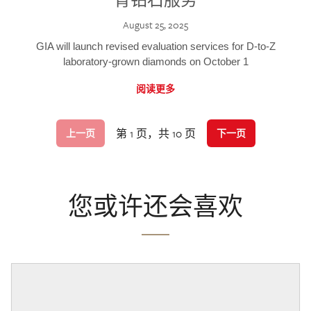
August 25, 2025
GIA will launch revised evaluation services for D-to-Z
laboratory-grown diamonds on October 1
阅读更多
第 1 页，共 10 页
上一页
下一页
您或许还会喜欢