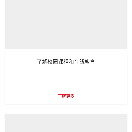
了解校园课程和在线教育
了解更多