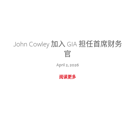
John Cowley 加入 GIA 担任首席财务
官
April 2, 2026
阅读更多