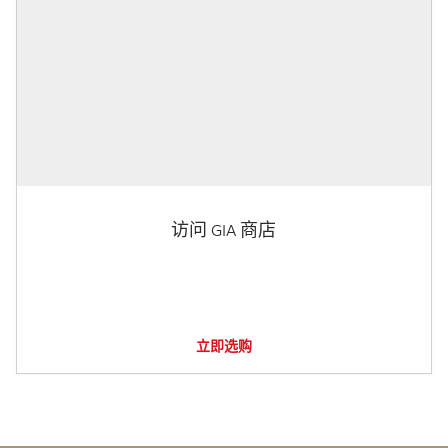
访问 GIA 商店
立即选购