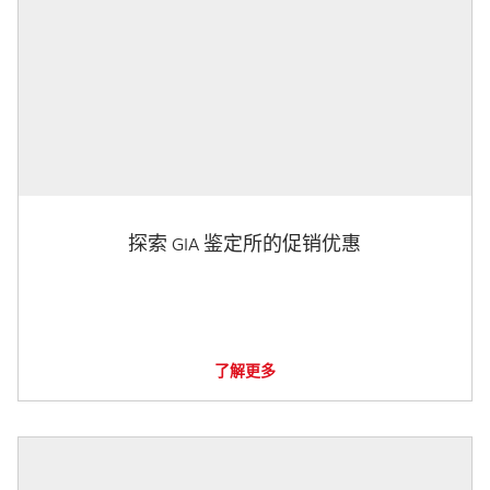
探索 GIA 鉴定所的促销优惠
了解更多