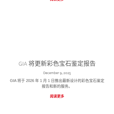
GIA 将更新彩色宝石鉴定报告
December 9, 2025
GIA 将于 2026 年 1 月 1 日推出最新设计的彩色宝石鉴定
报告和新的服务。
阅读更多