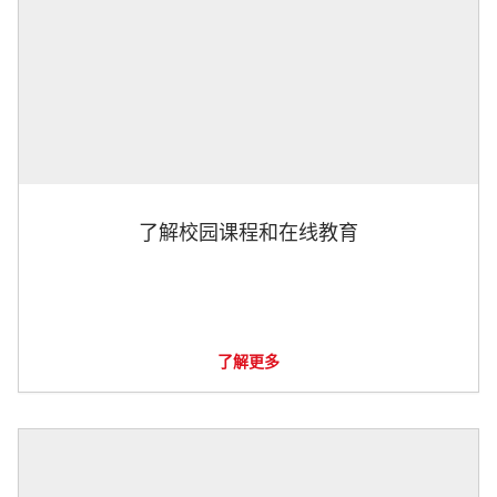
了解校园课程和在线教育
了解更多