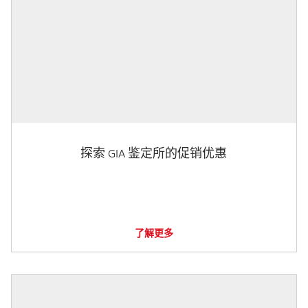
探索 GIA 鉴定所的促销优惠
了解更多