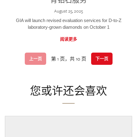
August 25, 2025
GIA will launch revised evaluation services for D-to-Z
laboratory-grown diamonds on October 1
阅读更多
第 1 页，共 10 页
上一页
下一页
您或许还会喜欢