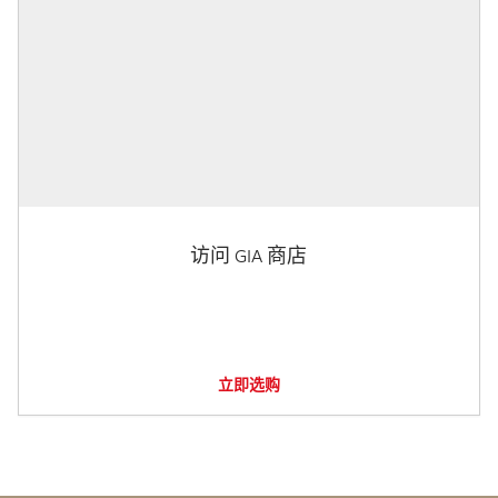
访问 GIA 商店
立即选购