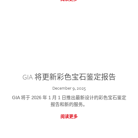
GIA 将更新彩色宝石鉴定报告
December 9, 2025
GIA 将于 2026 年 1 月 1 日推出最新设计的彩色宝石鉴定
报告和新的服务。
阅读更多