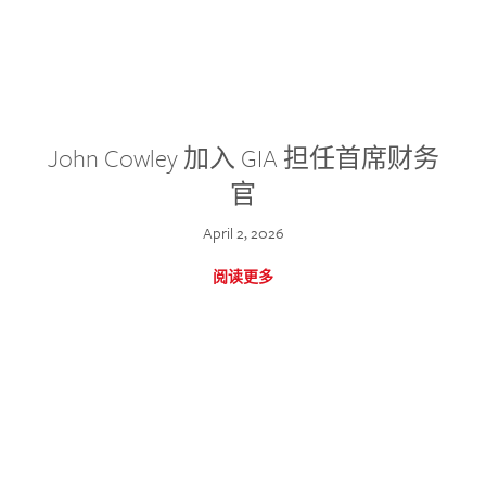
John Cowley 加入 GIA 担任首席财务
官
April 2, 2026
阅读更多