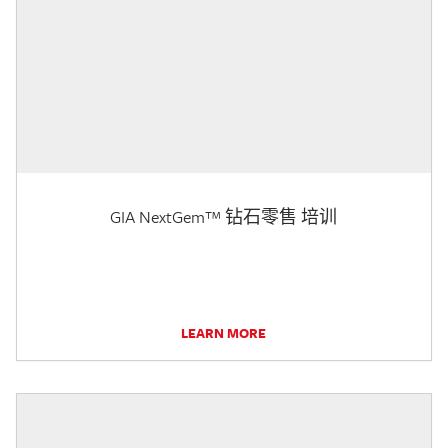
GIA NextGem™ 钻石零售 培训
LEARN MORE