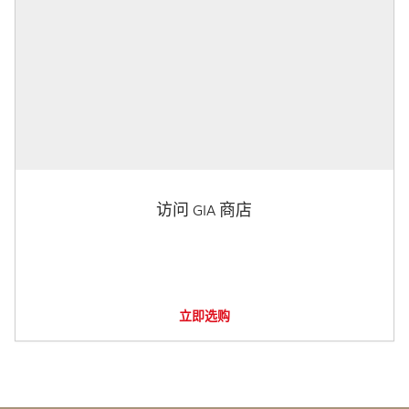
访问 GIA 商店
立即选购