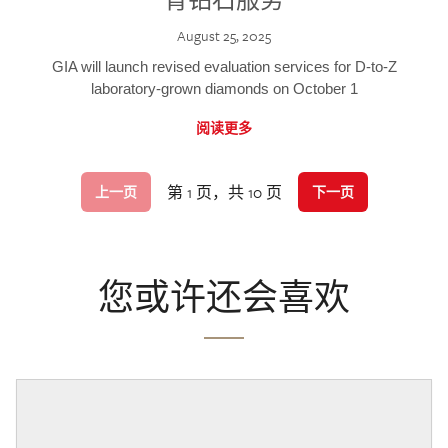
August 25, 2025
GIA will launch revised evaluation services for D-to-Z
laboratory-grown diamonds on October 1
阅读更多
第 1 页，共 10 页
上一页
下一页
您或许还会喜欢