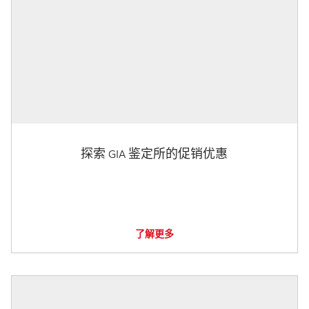
探索 GIA 鉴定所的促销优惠
了解更多