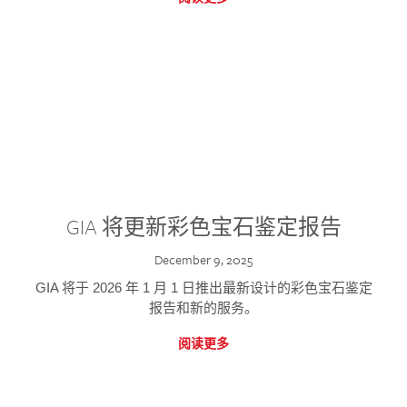
GIA 将更新彩色宝石鉴定报告
December 9, 2025
GIA 将于 2026 年 1 月 1 日推出最新设计的彩色宝石鉴定
报告和新的服务。
阅读更多