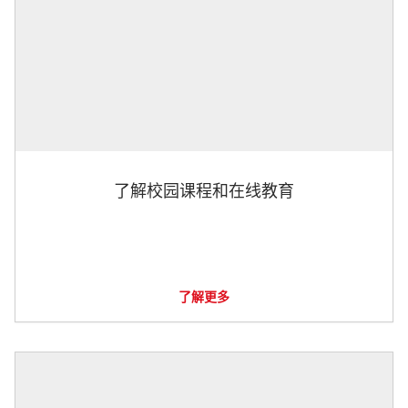
了解校园课程和在线教育
了解更多