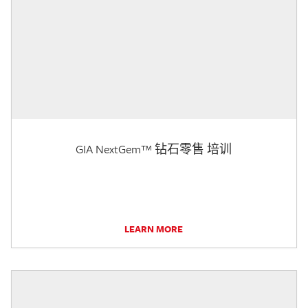
GIA NextGem™ 钻石零售 培训
LEARN MORE