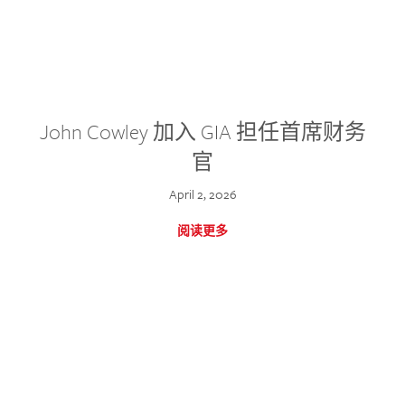
John Cowley 加入 GIA 担任首席财务
官
April 2, 2026
阅读更多