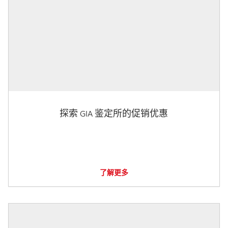
探索 GIA 鉴定所的促销优惠
了解更多