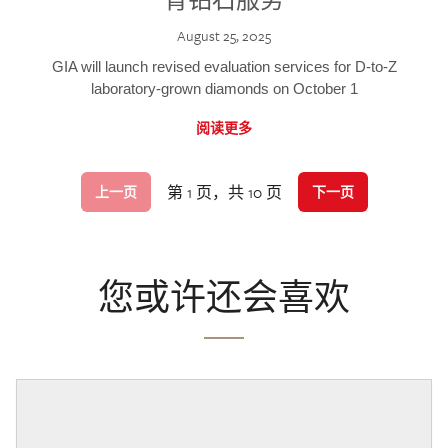
August 25, 2025
GIA will launch revised evaluation services for D-to-Z
laboratory-grown diamonds on October 1
阅读更多
第 1 页，共 10 页
上一页
下一页
您或许还会喜欢