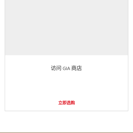
访问 GIA 商店
立即选购