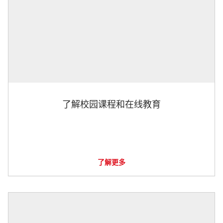
了解校园课程和在线教育
了解更多