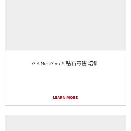
GIA NextGem™ 钻石零售 培训
LEARN MORE