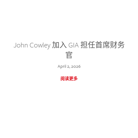
John Cowley 加入 GIA 担任首席财务
官
April 2, 2026
阅读更多