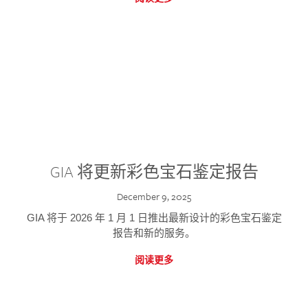
GIA 将更新彩色宝石鉴定报告
December 9, 2025
GIA 将于 2026 年 1 月 1 日推出最新设计的彩色宝石鉴定
报告和新的服务。
阅读更多