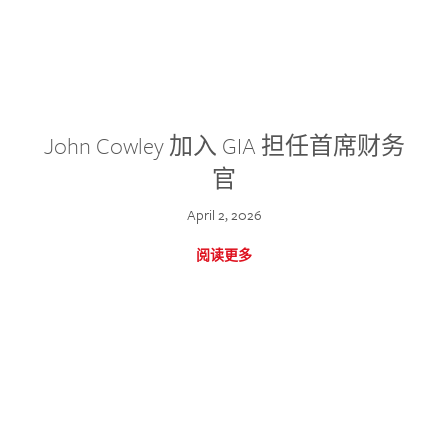
John Cowley 加入 GIA 担任首席财务
官
April 2, 2026
阅读更多