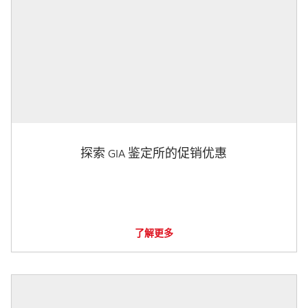
探索 GIA 鉴定所的促销优惠
了解更多