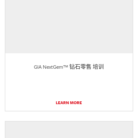
GIA NextGem™ 钻石零售 培训
LEARN MORE