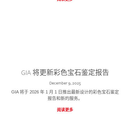
GIA 将更新彩色宝石鉴定报告
December 9, 2025
GIA 将于 2026 年 1 月 1 日推出最新设计的彩色宝石鉴定
报告和新的服务。
阅读更多