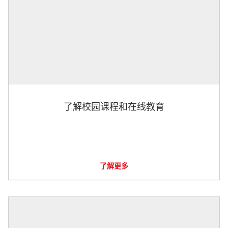
了解校园课程和在线教育
了解更多