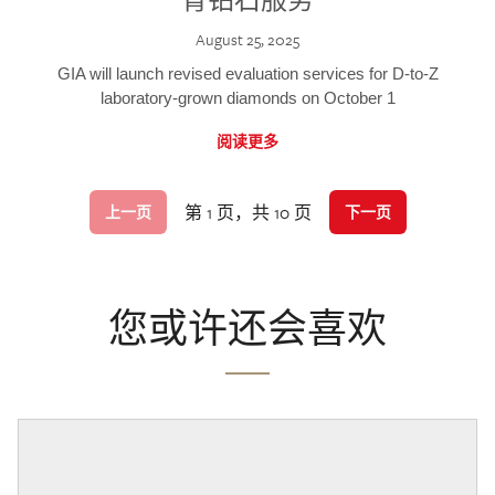
August 25, 2025
GIA will launch revised evaluation services for D-to-Z
laboratory-grown diamonds on October 1
阅读更多
第 1 页，共 10 页
上一页
下一页
您或许还会喜欢