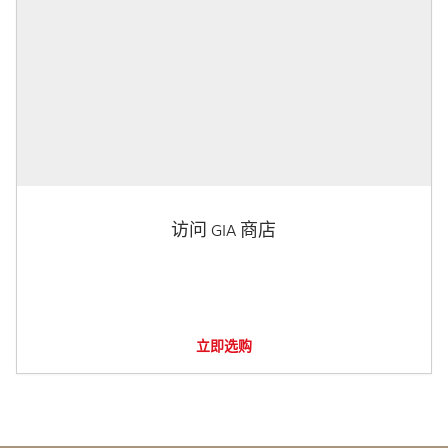
访问 GIA 商店
立即选购