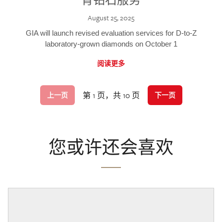
August 25, 2025
GIA will launch revised evaluation services for D-to-Z
laboratory-grown diamonds on October 1
阅读更多
第 1 页，共 10 页
上一页
下一页
您或许还会喜欢