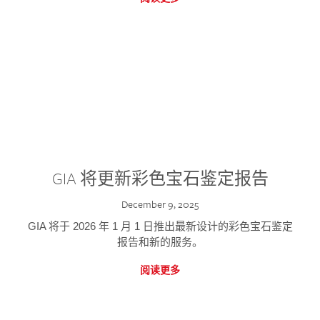
GIA 将更新彩色宝石鉴定报告
December 9, 2025
GIA 将于 2026 年 1 月 1 日推出最新设计的彩色宝石鉴定
报告和新的服务。
阅读更多