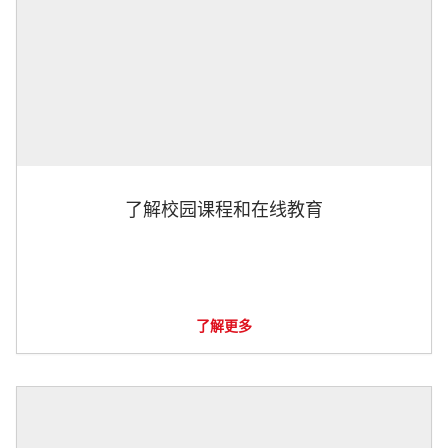
了解校园课程和在线教育
了解更多