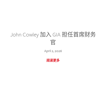
John Cowley 加入 GIA 担任首席财务
官
April 2, 2026
阅读更多