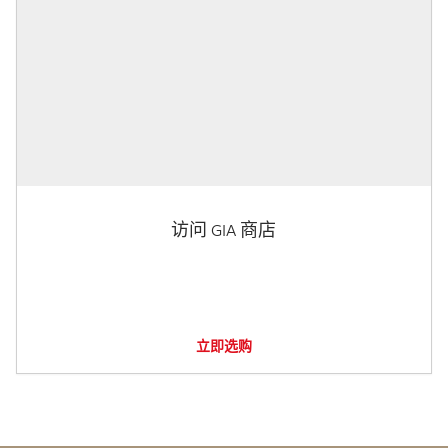
访问 GIA 商店
立即选购