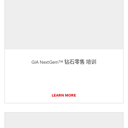
GIA NextGem™ 钻石零售 培训
LEARN MORE