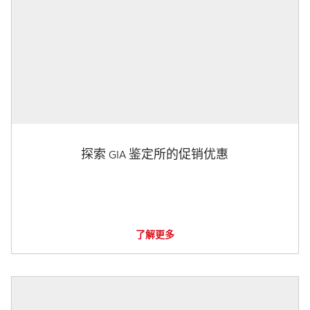
探索 GIA 鉴定所的促销优惠
了解更多