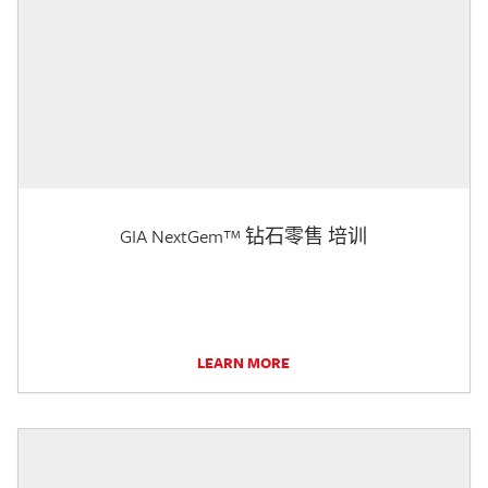
GIA NextGem™ 钻石零售 培训
LEARN MORE