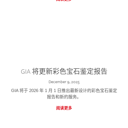
GIA 将更新彩色宝石鉴定报告
December 9, 2025
GIA 将于 2026 年 1 月 1 日推出最新设计的彩色宝石鉴定
报告和新的服务。
阅读更多