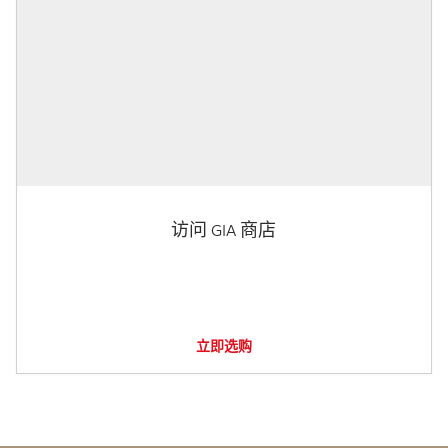
访问 GIA 商店
立即选购