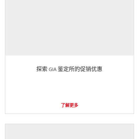
探索 GIA 鉴定所的促销优惠
了解更多