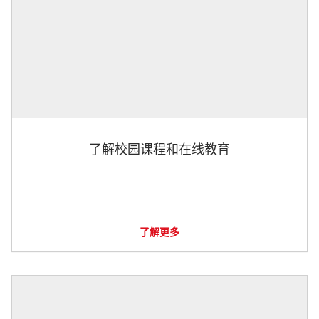
了解校园课程和在线教育
了解更多