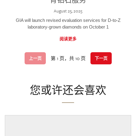
August 25, 2025
GIA will launch revised evaluation services for D-to-Z
laboratory-grown diamonds on October 1
阅读更多
第 1 页，共 10 页
上一页
下一页
您或许还会喜欢