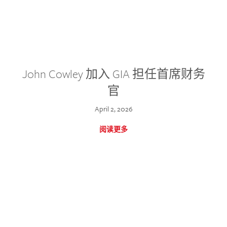
John Cowley 加入 GIA 担任首席财务
官
April 2, 2026
阅读更多