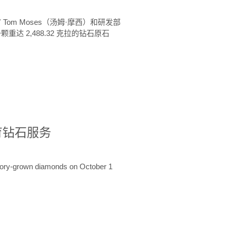
 Tom Moses（汤姆·摩西）和研发部
颗重达 2,488.32 克拉的钻石原石
培育钻石服务
ratory-grown diamonds on October 1