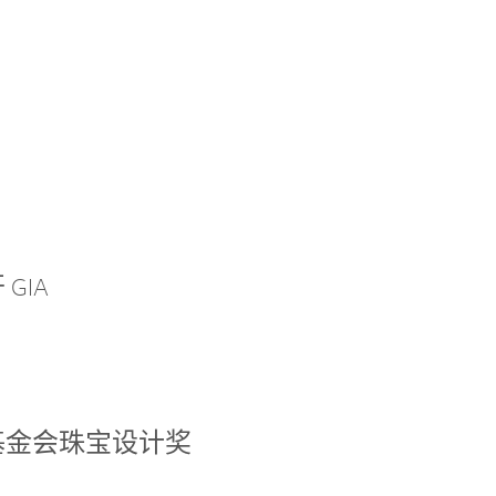
GIA
基金会珠宝设计奖