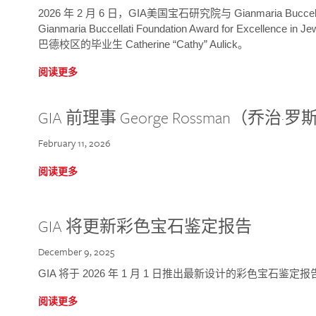
2026 年 2 月 6 日，GIA美国宝石研究院与 Gianmaria Bucc
Gianmaria Buccellati Foundation Award for Excellence
巴德校区的毕业生 Catherine “Cathy” Aulick。
阅读更多
GIA 前理事 George Rossman（乔
February 11, 2026
阅读更多
GIA 将更新彩色宝石鉴定报告
December 9, 2025
GIA 将于 2026 年 1 月 1 日推出最新设计的彩色宝石鉴
阅读更多