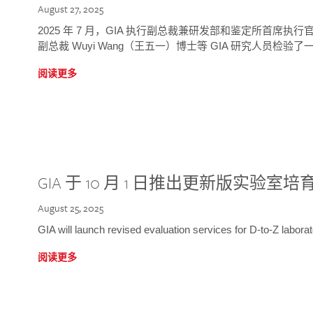
August 27, 2025
2025 年 7 月，GIA 执行副总裁兼研发部和鉴定所首席执行官
副总裁 Wuyi Wang（王五一）博士等 GIA 研究人员检验了一
阅读更多
GIA 于 10 月 1 日推出更新版实验室
August 25, 2025
GIA will launch revised evaluation services for D-to-Z labo
阅读更多