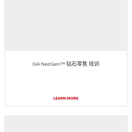
GIA NextGem™ 钻石零售 培训
LEARN MORE