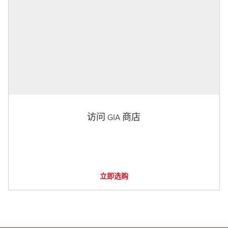
访问 GIA 商店
立即选购