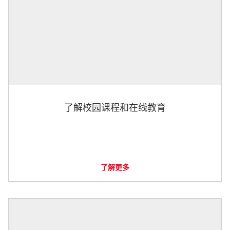
了解校园课程和在线教育
了解更多