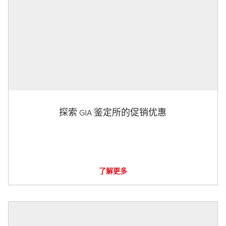
探索 GIA 鉴定所的促销优惠
了解更多