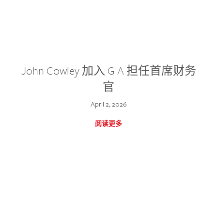
John Cowley 加入 GIA 担任首席财务
官
April 2, 2026
阅读更多