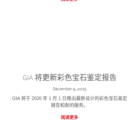
GIA 将更新彩色宝石鉴定报告
December 9, 2025
GIA 将于 2026 年 1 月 1 日推出最新设计的彩色宝石鉴定
报告和新的服务。
阅读更多