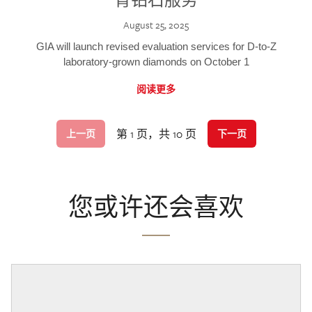
August 25, 2025
GIA will launch revised evaluation services for D-to-Z
laboratory-grown diamonds on October 1
阅读更多
第 1 页，共 10 页
上一页
下一页
您或许还会喜欢