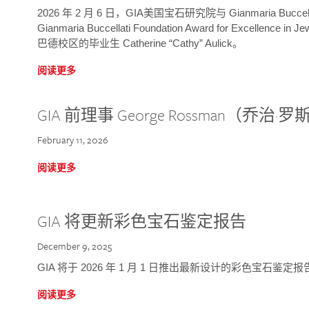
2026 年 2 月 6 日，GIA美国宝石研究院与 Gianmaria Bucc
Gianmaria Buccellati Foundation Award for Excellence
巴德校区的毕业生 Catherine “Cathy” Aulick。
阅读更多
GIA 前理事 George Rossman（乔
February 11, 2026
阅读更多
GIA 将更新彩色宝石鉴定报告
December 9, 2025
GIA 将于 2026 年 1 月 1 日推出最新设计的彩色宝石鉴
阅读更多