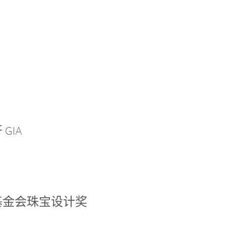
GIA
基金会珠宝设计奖