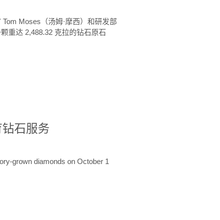
 Tom Moses（汤姆·摩西）和研发部
颗重达 2,488.32 克拉的钻石原石
培育钻石服务
ratory-grown diamonds on October 1