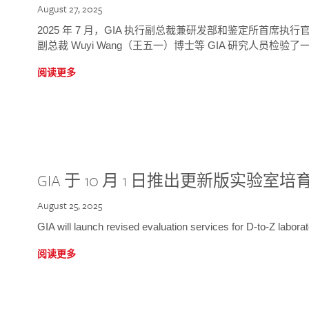
August 27, 2025
2025 年 7 月，GIA 执行副总裁兼研发部和鉴定所首席执行官
副总裁 Wuyi Wang（王五一）博士等 GIA 研究人员检验了一
阅读更多
GIA 于 10 月 1 日推出更新版实验室
August 25, 2025
GIA will launch revised evaluation services for D-to-Z labo
阅读更多