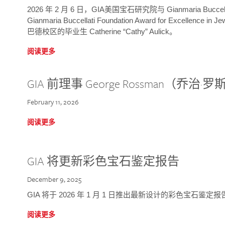
2026 年 2 月 6 日，GIA美国宝石研究院与 Gianmaria Bucc
Gianmaria Buccellati Foundation Award for Excellence
巴德校区的毕业生 Catherine “Cathy” Aulick。
阅读更多
GIA 前理事 George Rossman（乔
February 11, 2026
阅读更多
GIA 将更新彩色宝石鉴定报告
December 9, 2025
GIA 将于 2026 年 1 月 1 日推出最新设计的彩色宝石鉴
阅读更多