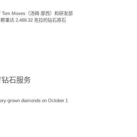
 Tom Moses（汤姆·摩西）和研发部
颗重达 2,488.32 克拉的钻石原石
培育钻石服务
ratory-grown diamonds on October 1