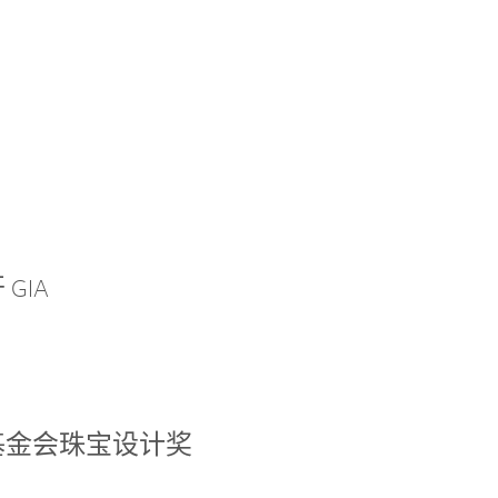
GIA
基金会珠宝设计奖