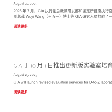
August 27, 2025
2025 年 7 月，GIA 执行副总裁兼研发部和鉴定所首席执行官
副总裁 Wuyi Wang（王五一）博士等 GIA 研究人员检验了一
阅读更多
GIA 于 10 月 1 日推出更新版实验室
August 25, 2025
GIA will launch revised evaluation services for D-to-Z labo
阅读更多