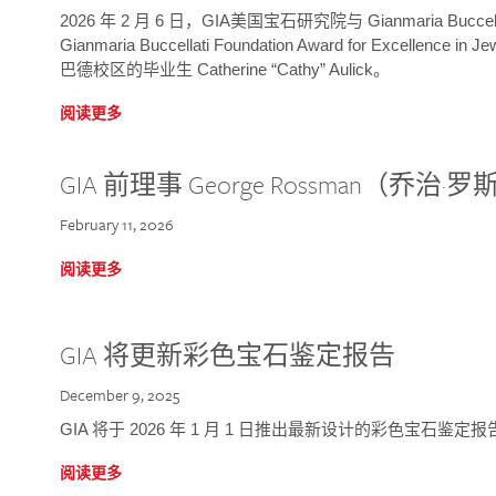
2026 年 2 月 6 日，GIA美国宝石研究院与 Gianmaria Bucc
Gianmaria Buccellati Foundation Award for Excellence
巴德校区的毕业生 Catherine “Cathy” Aulick。
阅读更多
GIA 前理事 George Rossman（乔
February 11, 2026
阅读更多
GIA 将更新彩色宝石鉴定报告
December 9, 2025
GIA 将于 2026 年 1 月 1 日推出最新设计的彩色宝石鉴
阅读更多