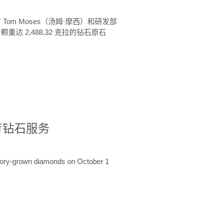
 Tom Moses（汤姆·摩西）和研发部
颗重达 2,488.32 克拉的钻石原石
培育钻石服务
ratory-grown diamonds on October 1