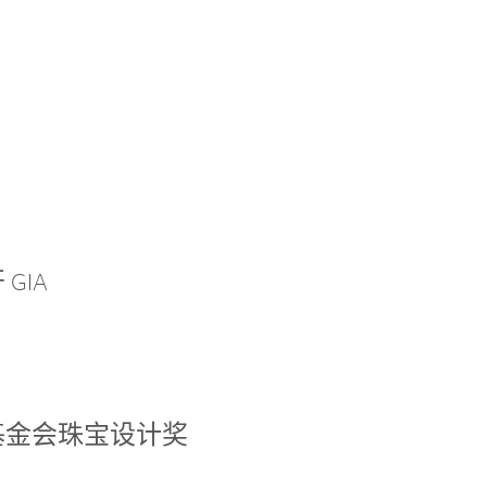
GIA
基金会珠宝设计奖