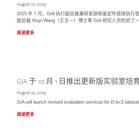
August 27, 2025
2025 年 7 月，GIA 执行副总裁兼研发部和鉴定所首席执行官
副总裁 Wuyi Wang（王五一）博士等 GIA 研究人员检验了一
阅读更多
GIA 于 10 月 1 日推出更新版实验室
August 25, 2025
GIA will launch revised evaluation services for D-to-Z labo
阅读更多