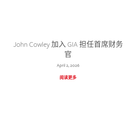
John Cowley 加入 GIA 担任首席财务
官
April 2, 2026
阅读更多