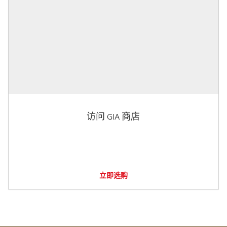
访问 GIA 商店
立即选购