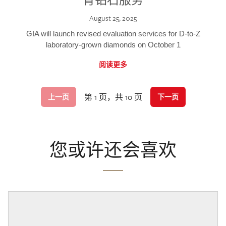
August 25, 2025
GIA will launch revised evaluation services for D-to-Z
laboratory-grown diamonds on October 1
阅读更多
第 1 页，共 10 页
上一页
下一页
您或许还会喜欢