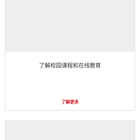
了解校园课程和在线教育
了解更多