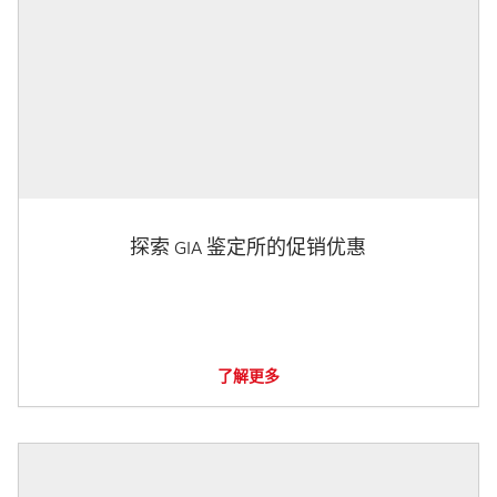
探索 GIA 鉴定所的促销优惠
了解更多