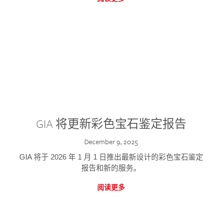
GIA 将更新彩色宝石鉴定报告
December 9, 2025
GIA 将于 2026 年 1 月 1 日推出最新设计的彩色宝石鉴定
报告和新的服务。
阅读更多