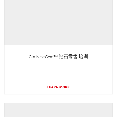
GIA NextGem™ 钻石零售 培训
LEARN MORE