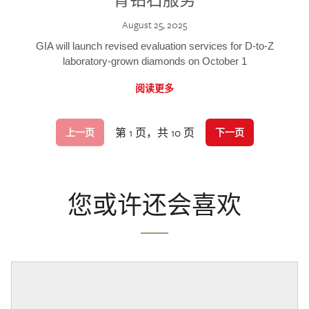
August 25, 2025
GIA will launch revised evaluation services for D-to-Z
laboratory-grown diamonds on October 1
阅读更多
第 1 页，共 10 页
上一页
下一页
您或许还会喜欢