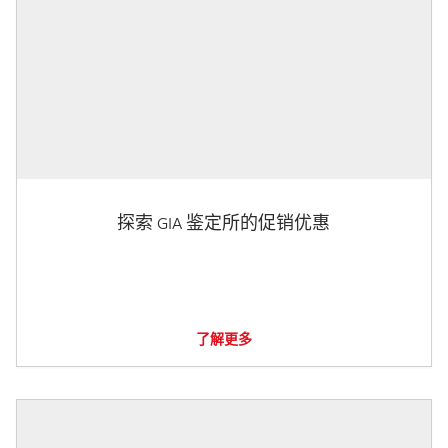
探索 GIA 鉴定所的促销优惠
了解更多