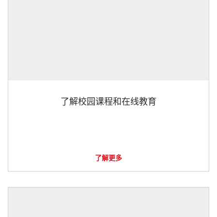
了解校园课程和在线教育
了解更多