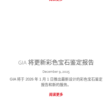
GIA 将更新彩色宝石鉴定报告
December 9, 2025
GIA 将于 2026 年 1 月 1 日推出最新设计的彩色宝石鉴定
报告和新的服务。
阅读更多