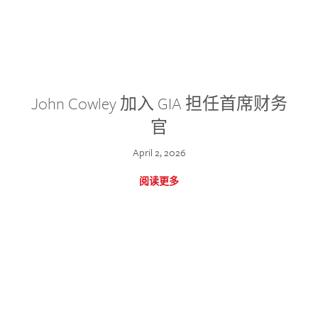
John Cowley 加入 GIA 担任首席财务
官
April 2, 2026
阅读更多