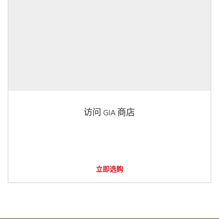
访问 GIA 商店
立即选购