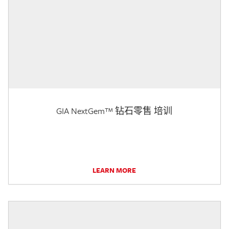
GIA NextGem™ 钻石零售 培训
LEARN MORE