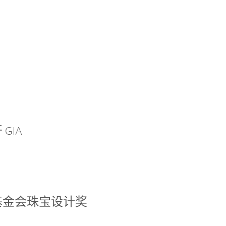
GIA
基金会珠宝设计奖