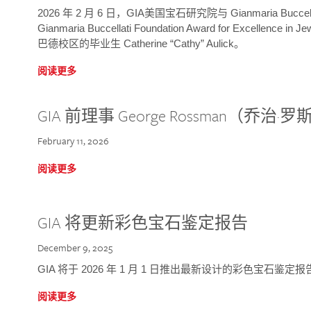
2026 年 2 月 6 日，GIA美国宝石研究院与 Gianmaria Bucc
Gianmaria Buccellati Foundation Award for Excellence
巴德校区的毕业生 Catherine “Cathy” Aulick。
阅读更多
GIA 前理事 George Rossman（乔
February 11, 2026
阅读更多
GIA 将更新彩色宝石鉴定报告
December 9, 2025
GIA 将于 2026 年 1 月 1 日推出最新设计的彩色宝石鉴
阅读更多