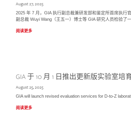
August 27, 2025
2025 年 7 月，GIA 执行副总裁兼研发部和鉴定所首席执行官
副总裁 Wuyi Wang（王五一）博士等 GIA 研究人员检验了一
阅读更多
GIA 于 10 月 1 日推出更新版实验室
August 25, 2025
GIA will launch revised evaluation services for D-to-Z labo
阅读更多