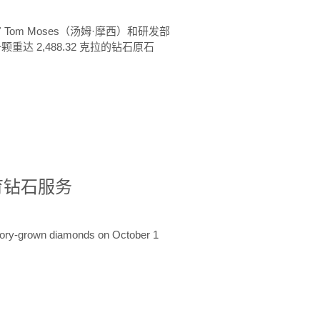
 Tom Moses（汤姆·摩西）和研发部
颗重达 2,488.32 克拉的钻石原石
培育钻石服务
ratory-grown diamonds on October 1