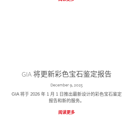
GIA 将更新彩色宝石鉴定报告
December 9, 2025
GIA 将于 2026 年 1 月 1 日推出最新设计的彩色宝石鉴定
报告和新的服务。
阅读更多