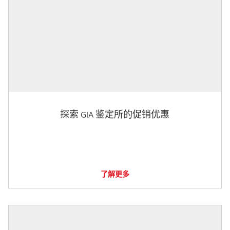
探索 GIA 鉴定所的促销优惠
了解更多