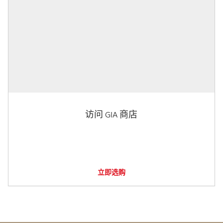
访问 GIA 商店
立即选购