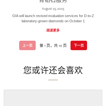
August 25, 2025
GIA will launch revised evaluation services for D-to-Z
laboratory-grown diamonds on October 1
阅读更多
第 1 页，共 10 页
上一页
下一页
您或许还会喜欢