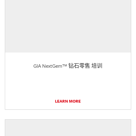
GIA NextGem™ 钻石零售 培训
LEARN MORE