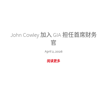
John Cowley 加入 GIA 担任首席财务
官
April 2, 2026
阅读更多