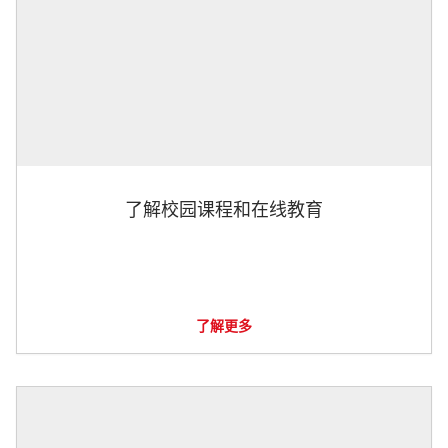
了解校园课程和在线教育
了解更多