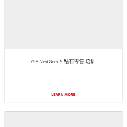
GIA NextGem™ 钻石零售 培训
LEARN MORE