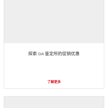
探索 GIA 鉴定所的促销优惠
了解更多