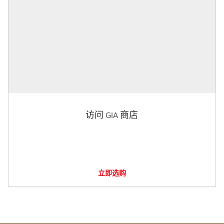
访问 GIA 商店
立即选购