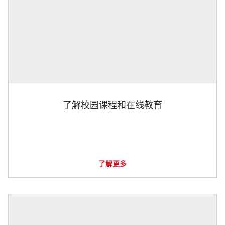
了解校园课程和在线教育
了解更多