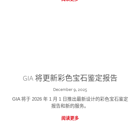
GIA 将更新彩色宝石鉴定报告
December 9, 2025
GIA 将于 2026 年 1 月 1 日推出最新设计的彩色宝石鉴定
报告和新的服务。
阅读更多