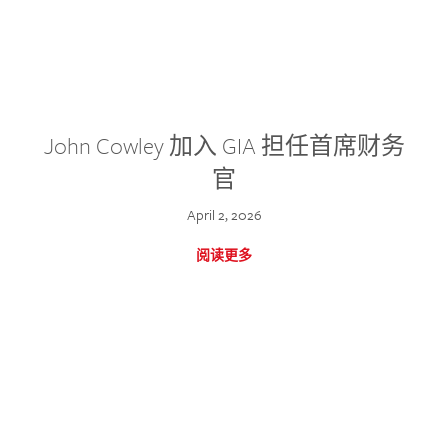
John Cowley 加入 GIA 担任首席财务
官
April 2, 2026
阅读更多