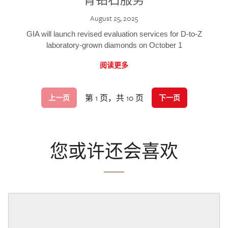
August 25, 2025
GIA will launch revised evaluation services for D-to-Z
laboratory-grown diamonds on October 1
阅读更多
第 1 页，共 10 页
上一页
下一页
您或许还会喜欢