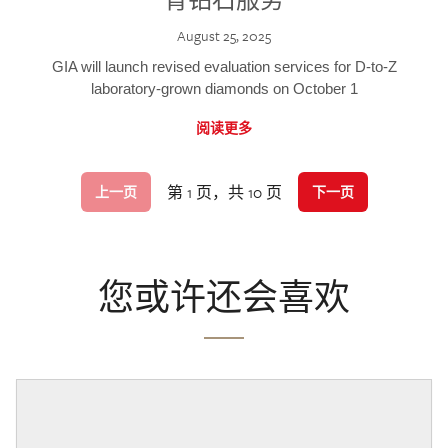
August 25, 2025
GIA will launch revised evaluation services for D-to-Z
laboratory-grown diamonds on October 1
阅读更多
第 1 页，共 10 页
上一页
下一页
您或许还会喜欢