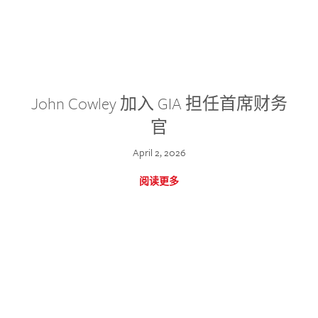
John Cowley 加入 GIA 担任首席财务
官
April 2, 2026
阅读更多