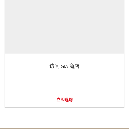
访问 GIA 商店
立即选购