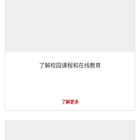
了解校园课程和在线教育
了解更多