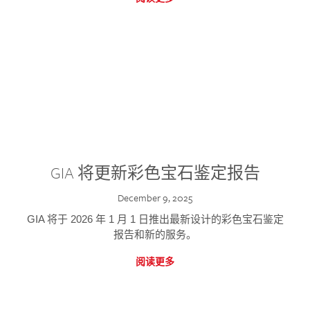
GIA 将更新彩色宝石鉴定报告
December 9, 2025
GIA 将于 2026 年 1 月 1 日推出最新设计的彩色宝石鉴定
报告和新的服务。
阅读更多