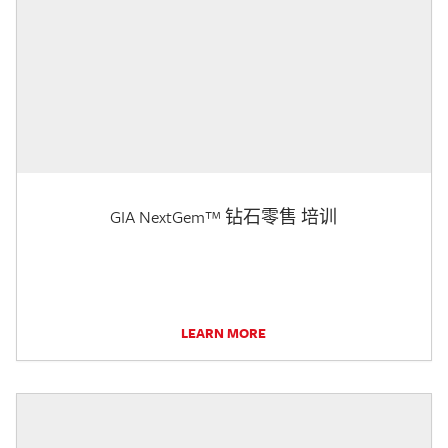
GIA NextGem™ 钻石零售 培训
LEARN MORE