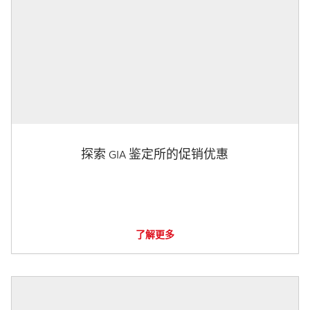
探索 GIA 鉴定所的促销优惠
了解更多