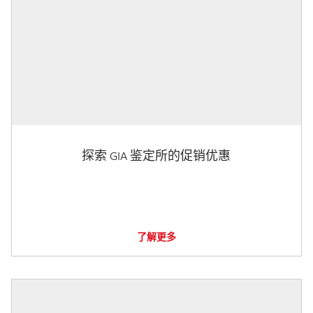
探索 GIA 鉴定所的促销优惠
了解更多