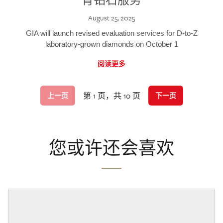
August 25, 2025
GIA will launch revised evaluation services for D-to-Z
laboratory-grown diamonds on October 1
阅读更多
第 1 页，共 10 页
上一页
下一页
您或许还会喜欢