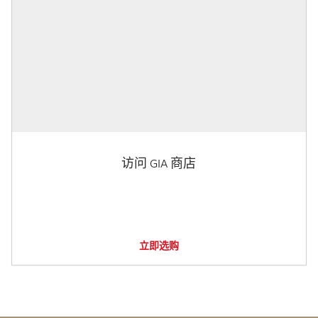
访问 GIA 商店
立即选购