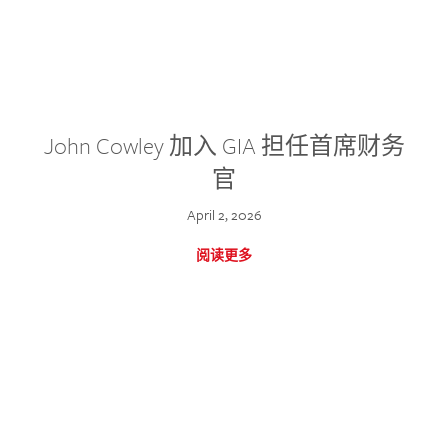
John Cowley 加入 GIA 担任首席财务
官
April 2, 2026
阅读更多