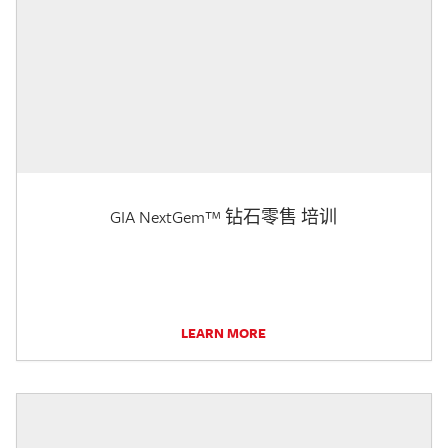
GIA NextGem™ 钻石零售 培训
LEARN MORE