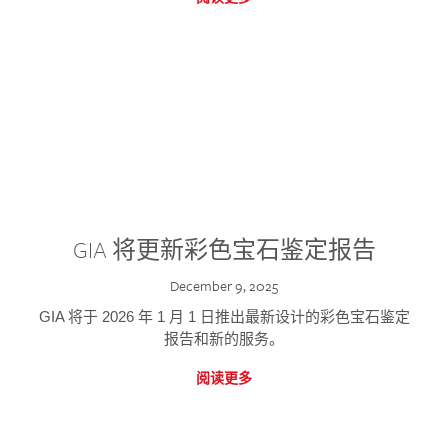
GIA 将更新彩色宝石鉴定报告
December 9, 2025
GIA 将于 2026 年 1 月 1 日推出最新设计的彩色宝石鉴定
报告和新的服务。
阅读更多