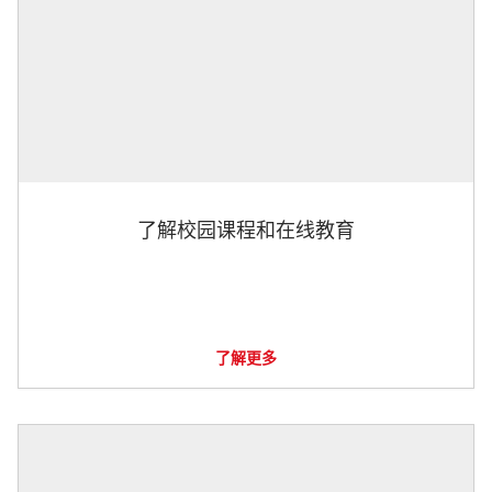
了解校园课程和在线教育
了解更多