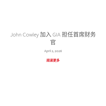
John Cowley 加入 GIA 担任首席财务
官
April 2, 2026
阅读更多