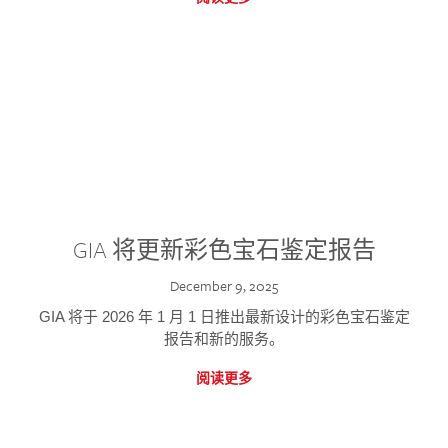
GIA 将更新彩色宝石鉴定报告
December 9, 2025
GIA 将于 2026 年 1 月 1 日推出最新设计的彩色宝石鉴定
报告和新的服务。
阅读更多