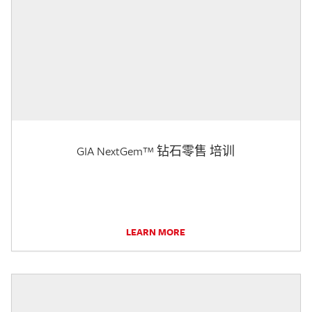
GIA NextGem™ 钻石零售 培训
LEARN MORE