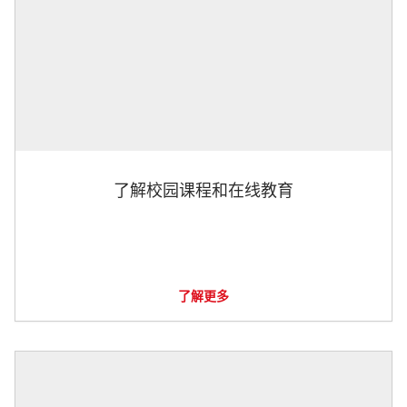
了解校园课程和在线教育
了解更多