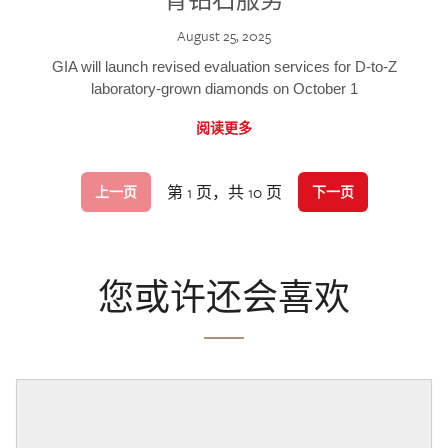
August 25, 2025
GIA will launch revised evaluation services for D-to-Z
laboratory-grown diamonds on October 1
阅读更多
第 1 页，共 10 页
上一页
下一页
您或许还会喜欢