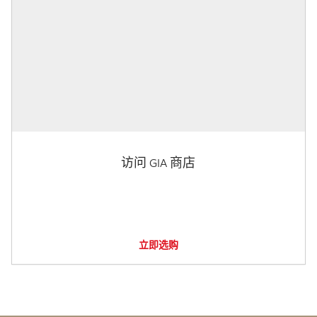
访问 GIA 商店
立即选购