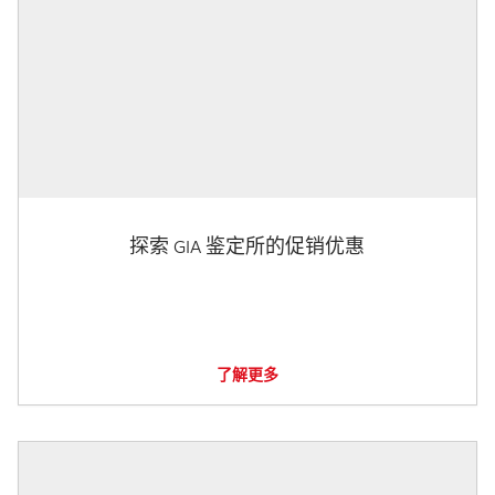
探索 GIA 鉴定所的促销优惠
了解更多