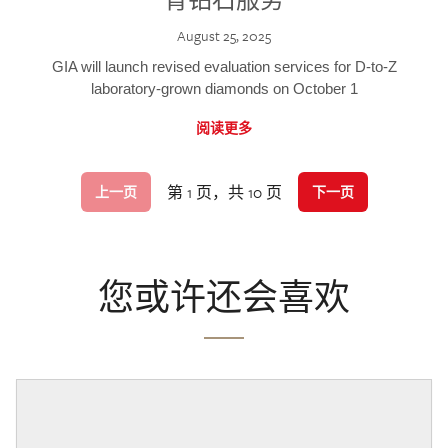
August 25, 2025
GIA will launch revised evaluation services for D-to-Z
laboratory-grown diamonds on October 1
阅读更多
第 1 页，共 10 页
上一页
下一页
您或许还会喜欢