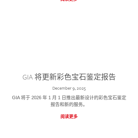
GIA 将更新彩色宝石鉴定报告
December 9, 2025
GIA 将于 2026 年 1 月 1 日推出最新设计的彩色宝石鉴定
报告和新的服务。
阅读更多