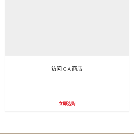
访问 GIA 商店
立即选购