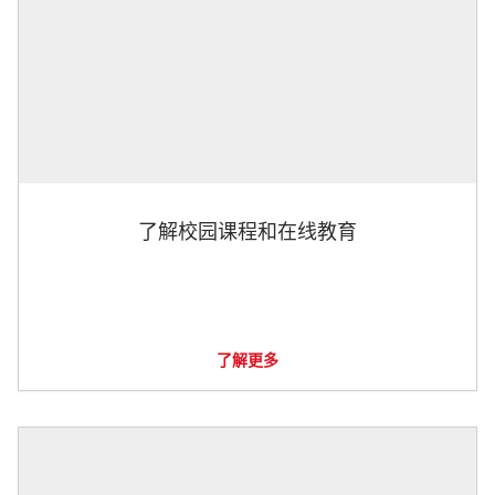
了解校园课程和在线教育
了解更多