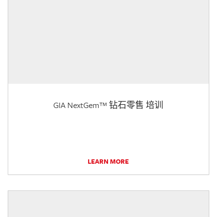
GIA NextGem™ 钻石零售 培训
LEARN MORE