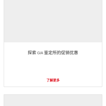
探索 GIA 鉴定所的促销优惠
了解更多