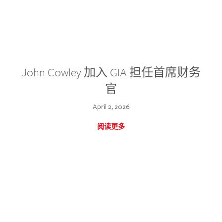
John Cowley 加入 GIA 担任首席财务
官
April 2, 2026
阅读更多