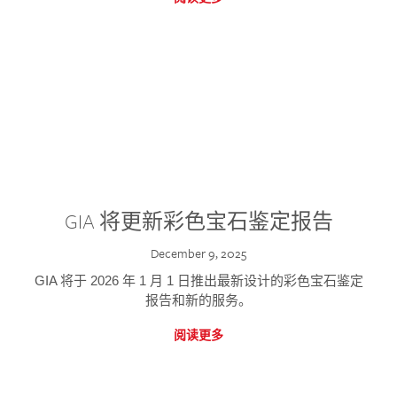
GIA 将更新彩色宝石鉴定报告
December 9, 2025
GIA 将于 2026 年 1 月 1 日推出最新设计的彩色宝石鉴定
报告和新的服务。
阅读更多