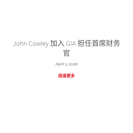
John Cowley 加入 GIA 担任首席财务
官
April 2, 2026
阅读更多