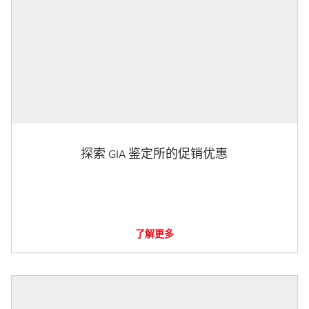
探索 GIA 鉴定所的促销优惠
了解更多