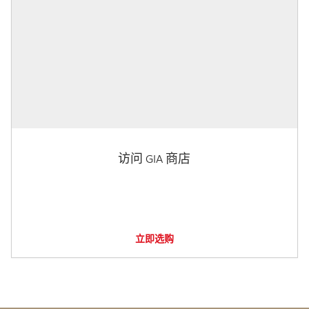
访问 GIA 商店
立即选购