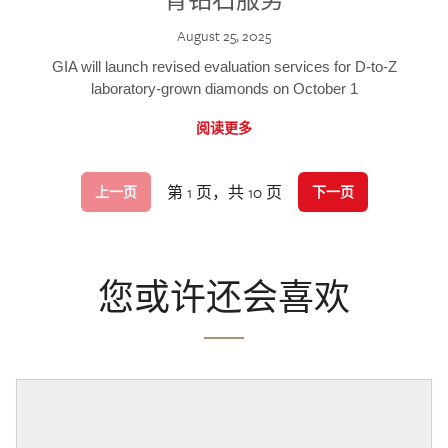
August 25, 2025
GIA will launch revised evaluation services for D-to-Z
laboratory-grown diamonds on October 1
阅读更多
第 1 页，共 10 页
上一页
下一页
您或许还会喜欢