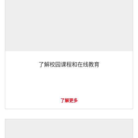
了解校园课程和在线教育
了解更多