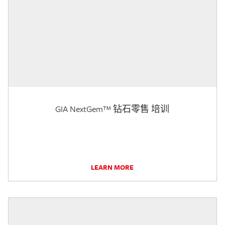
GIA NextGem™ 钻石零售 培训
LEARN MORE