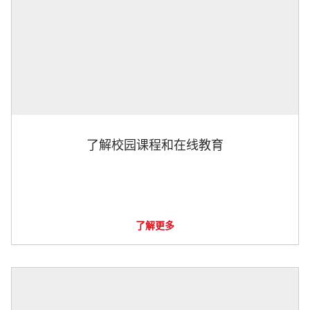
了解校园课程和在线教育
了解更多