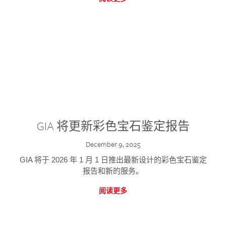
GIA 将更新彩色宝石鉴定报告
December 9, 2025
GIA 将于 2026 年 1 月 1 日推出最新设计的彩色宝石鉴定
报告和新的服务。
阅读更多