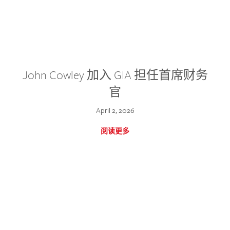
John Cowley 加入 GIA 担任首席财务
官
April 2, 2026
阅读更多