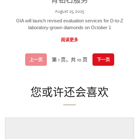
August 25, 2025
GIA will launch revised evaluation services for D-to-Z
laboratory-grown diamonds on October 1
阅读更多
第 1 页，共 10 页
上一页
下一页
您或许还会喜欢