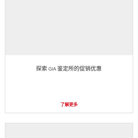
探索 GIA 鉴定所的促销优惠
了解更多