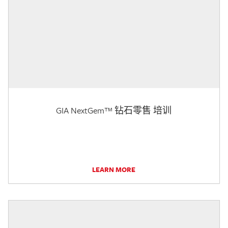
GIA NextGem™ 钻石零售 培训
LEARN MORE