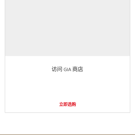
访问 GIA 商店
立即选购