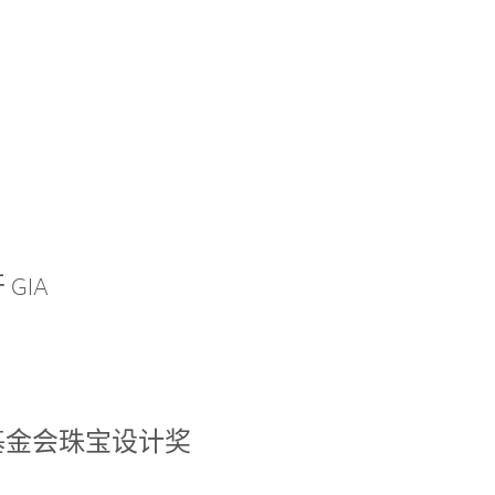
GIA
基金会珠宝设计奖