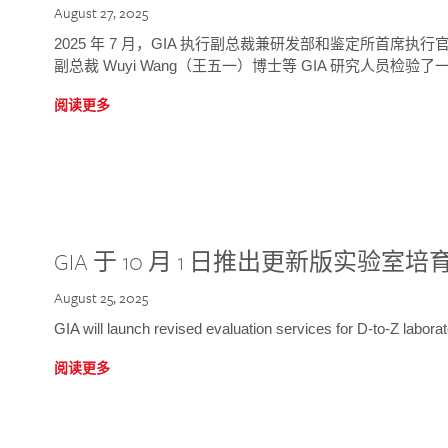
August 27, 2025
2025 年 7 月，GIA 执行副总裁兼研发部和鉴定所首席执行官
副总裁 Wuyi Wang（王五一）博士等 GIA 研究人员检验了一
阅读更多
GIA 于 10 月 1 日推出更新版实验室
August 25, 2025
GIA will launch revised evaluation services for D-to-Z labo
阅读更多