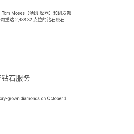
 Tom Moses（汤姆·摩西）和研发部
颗重达 2,488.32 克拉的钻石原石
培育钻石服务
ratory-grown diamonds on October 1