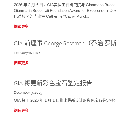
2026 年 2 月 6 日，GIA美国宝石研究院与 Gianmaria Bucc
Gianmaria Buccellati Foundation Award for Excellence
巴德校区的毕业生 Catherine “Cathy” Aulick。
阅读更多
GIA 前理事 George Rossman（乔
February 11, 2026
阅读更多
GIA 将更新彩色宝石鉴定报告
December 9, 2025
GIA 将于 2026 年 1 月 1 日推出最新设计的彩色宝石鉴
阅读更多