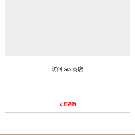
访问 GIA 商店
立即选购