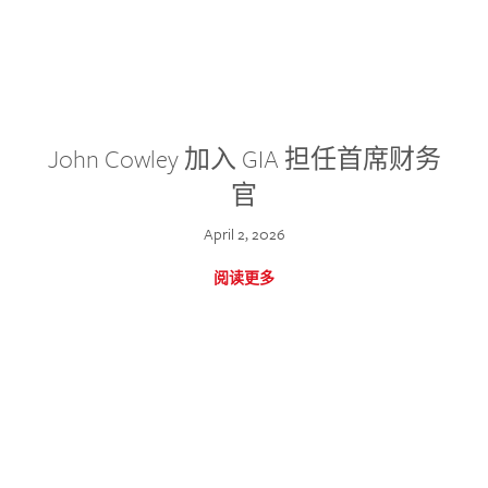
John Cowley 加入 GIA 担任首席财务
官
April 2, 2026
阅读更多