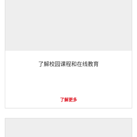
了解校园课程和在线教育
了解更多