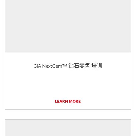
GIA NextGem™ 钻石零售 培训
LEARN MORE