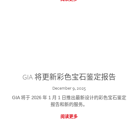
GIA 将更新彩色宝石鉴定报告
December 9, 2025
GIA 将于 2026 年 1 月 1 日推出最新设计的彩色宝石鉴定
报告和新的服务。
阅读更多