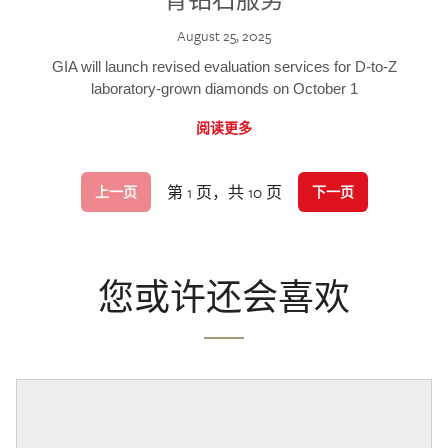
August 25, 2025
GIA will launch revised evaluation services for D-to-Z
laboratory-grown diamonds on October 1
阅读更多
第 1 页，共 10 页
上一页
下一页
您或许还会喜欢