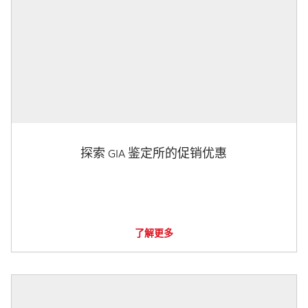
探索 GIA 鉴定所的促销优惠
了解更多