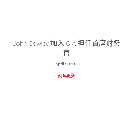
John Cowley 加入 GIA 担任首席财务
官
April 2, 2026
阅读更多