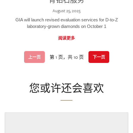
August 25, 2025
GIA will launch revised evaluation services for D-to-Z
laboratory-grown diamonds on October 1
阅读更多
第 1 页，共 10 页
上一页
下一页
您或许还会喜欢