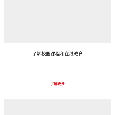
了解校园课程和在线教育
了解更多