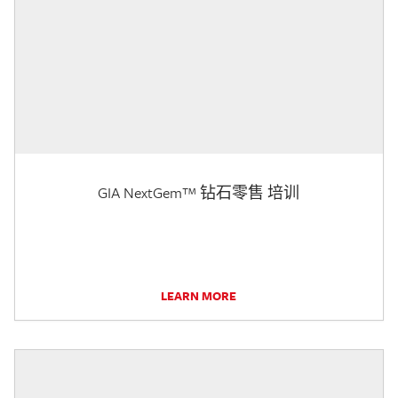
GIA NextGem™ 钻石零售 培训
LEARN MORE