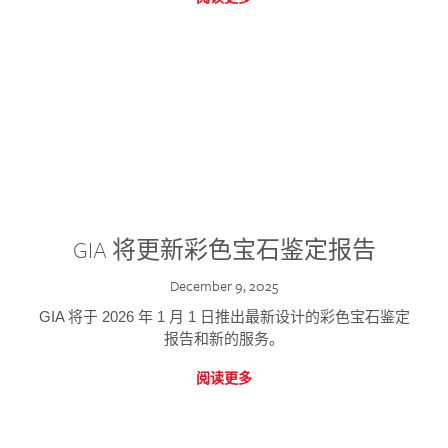
GIA 将更新彩色宝石鉴定报告
December 9, 2025
GIA 将于 2026 年 1 月 1 日推出最新设计的彩色宝石鉴定
报告和新的服务。
阅读更多