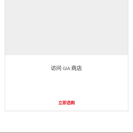
访问 GIA 商店
立即选购