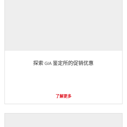
探索 GIA 鉴定所的促销优惠
了解更多