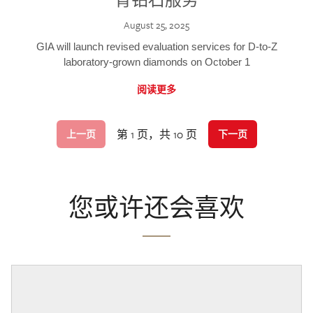
August 25, 2025
GIA will launch revised evaluation services for D-to-Z
laboratory-grown diamonds on October 1
阅读更多
第 1 页，共 10 页
上一页
下一页
您或许还会喜欢