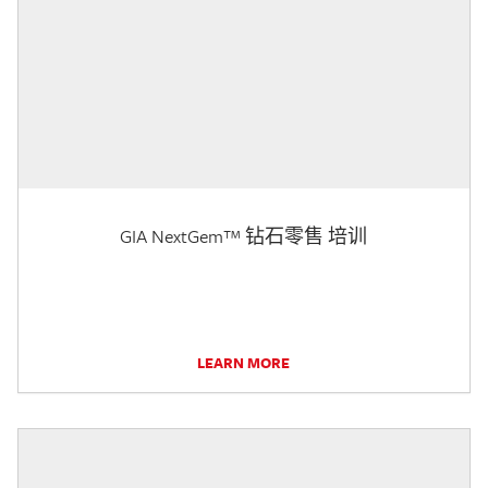
GIA NextGem™ 钻石零售 培训
LEARN MORE