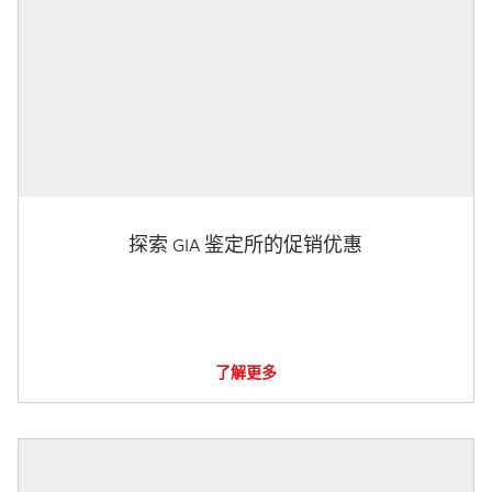
探索 GIA 鉴定所的促销优惠
了解更多