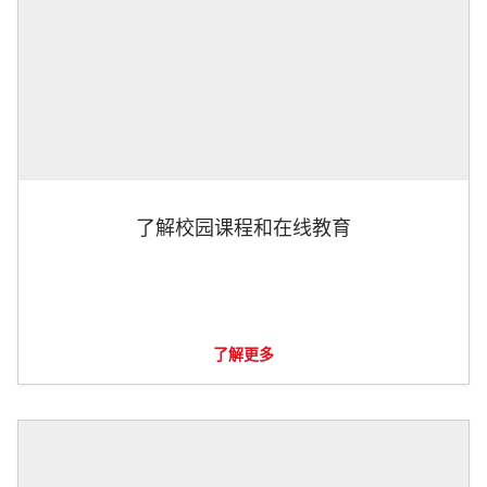
了解校园课程和在线教育
了解更多