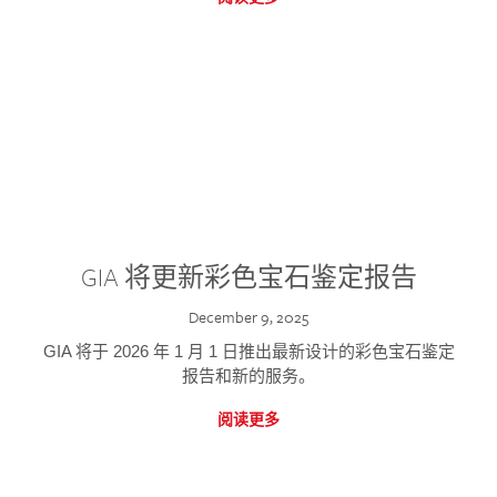
GIA 将更新彩色宝石鉴定报告
December 9, 2025
GIA 将于 2026 年 1 月 1 日推出最新设计的彩色宝石鉴定
报告和新的服务。
阅读更多