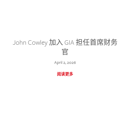
John Cowley 加入 GIA 担任首席财务
官
April 2, 2026
阅读更多