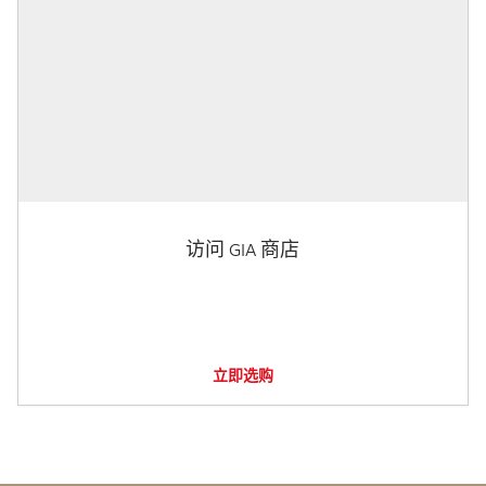
访问 GIA 商店
立即选购