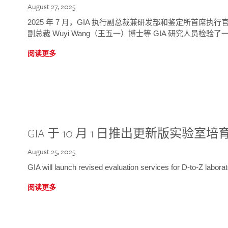
August 27, 2025
2025 年 7 月，GIA 执行副总裁兼研发部和鉴定所首席执行官
副总裁 Wuyi Wang（王五一）博士等 GIA 研究人员检验了一
阅读更多
GIA 于 10 月 1 日推出更新版实验室
August 25, 2025
GIA will launch revised evaluation services for D-to-Z labo
阅读更多