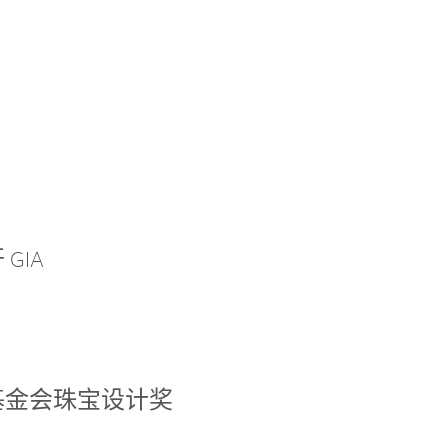
GIA
基金会珠宝设计奖