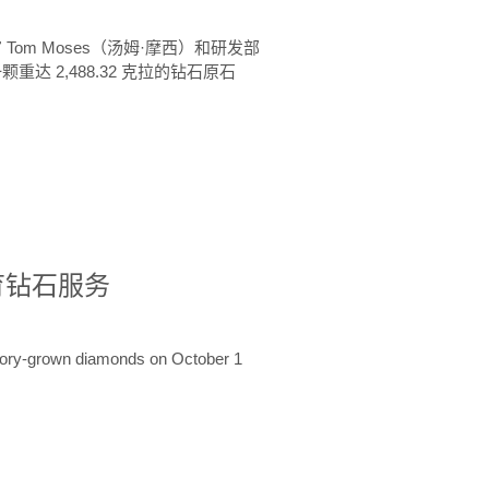
 Tom Moses（汤姆·摩西）和研发部
颗重达 2,488.32 克拉的钻石原石
培育钻石服务
ratory-grown diamonds on October 1