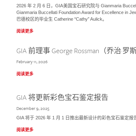
2026 年 2 月 6 日，GIA美国宝石研究院与 Gianmaria Bucc
Gianmaria Buccellati Foundation Award for Excellence
巴德校区的毕业生 Catherine “Cathy” Aulick。
阅读更多
GIA 前理事 George Rossman（乔
February 11, 2026
阅读更多
GIA 将更新彩色宝石鉴定报告
December 9, 2025
GIA 将于 2026 年 1 月 1 日推出最新设计的彩色宝石鉴
阅读更多