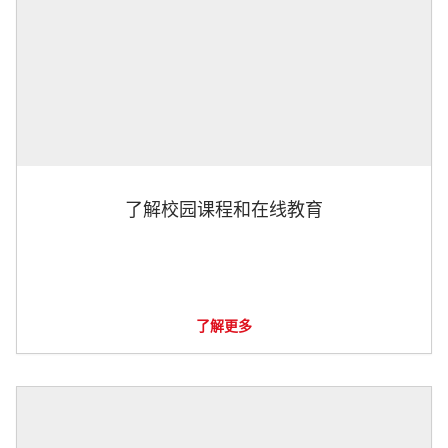
了解校园课程和在线教育
了解更多