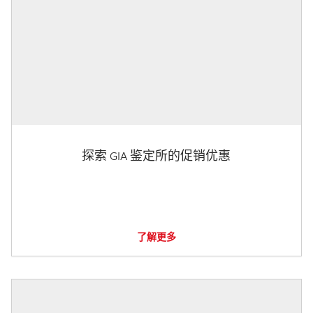
探索 GIA 鉴定所的促销优惠
了解更多