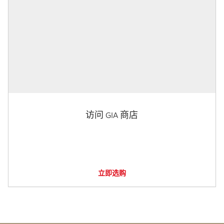
访问 GIA 商店
立即选购