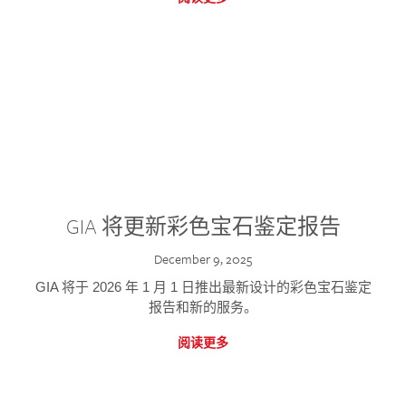
GIA 将更新彩色宝石鉴定报告
December 9, 2025
GIA 将于 2026 年 1 月 1 日推出最新设计的彩色宝石鉴定
报告和新的服务。
阅读更多