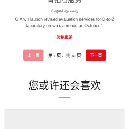
August 25, 2025
GIA will launch revised evaluation services for D-to-Z
laboratory-grown diamonds on October 1
阅读更多
第 1 页，共 10 页
上一页
下一页
您或许还会喜欢