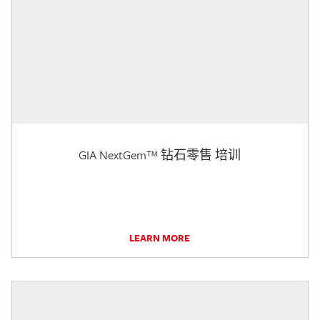
GIA NextGem™ 钻石零售 培训
LEARN MORE