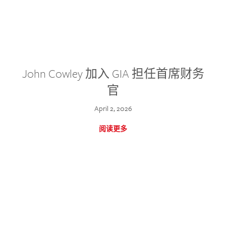
John Cowley 加入 GIA 担任首席财务
官
April 2, 2026
阅读更多