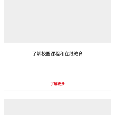
了解校园课程和在线教育
了解更多