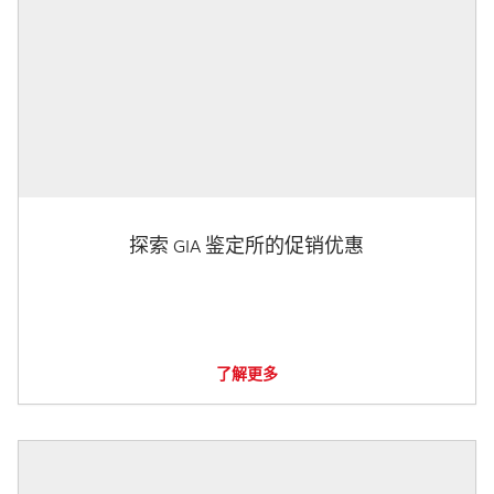
探索 GIA 鉴定所的促销优惠
了解更多