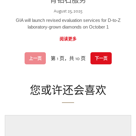
August 25, 2025
GIA will launch revised evaluation services for D-to-Z
laboratory-grown diamonds on October 1
阅读更多
第 1 页，共 10 页
上一页
下一页
您或许还会喜欢