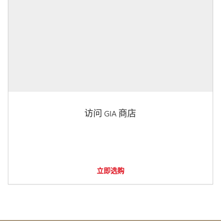
访问 GIA 商店
立即选购