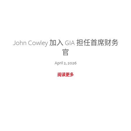
John Cowley 加入 GIA 担任首席财务
官
April 2, 2026
阅读更多