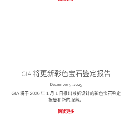
GIA 将更新彩色宝石鉴定报告
December 9, 2025
GIA 将于 2026 年 1 月 1 日推出最新设计的彩色宝石鉴定
报告和新的服务。
阅读更多