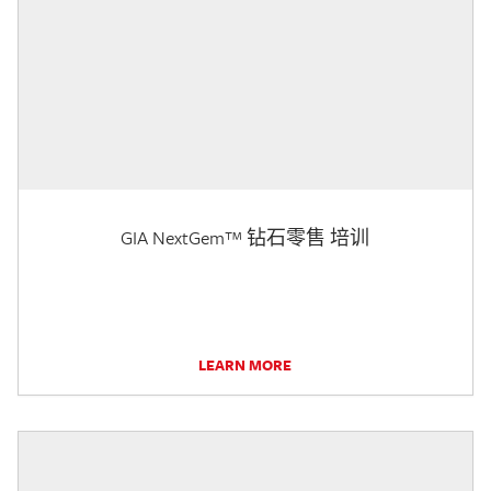
GIA NextGem™ 钻石零售 培训
LEARN MORE