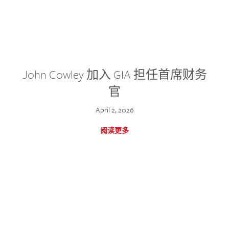
John Cowley 加入 GIA 担任首席财务
官
April 2, 2026
阅读更多