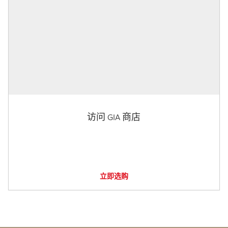
访问 GIA 商店
立即选购