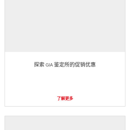
探索 GIA 鉴定所的促销优惠
了解更多