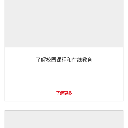
了解校园课程和在线教育
了解更多