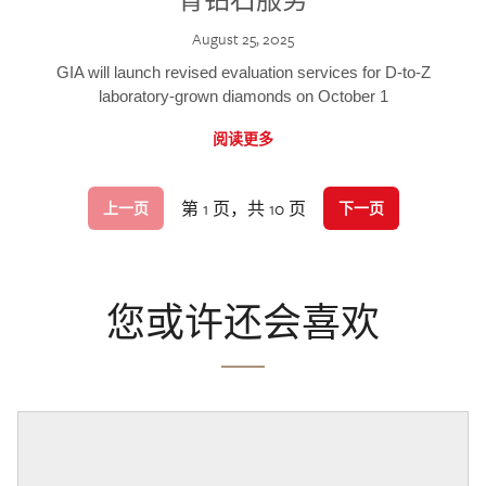
August 25, 2025
GIA will launch revised evaluation services for D-to-Z
laboratory-grown diamonds on October 1
阅读更多
第 1 页，共 10 页
上一页
下一页
您或许还会喜欢