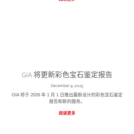
GIA 将更新彩色宝石鉴定报告
December 9, 2025
GIA 将于 2026 年 1 月 1 日推出最新设计的彩色宝石鉴定
报告和新的服务。
阅读更多