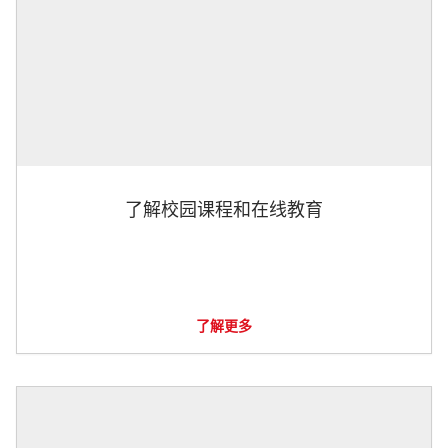
了解校园课程和在线教育
了解更多