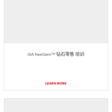
GIA NextGem™ 钻石零售 培训
LEARN MORE