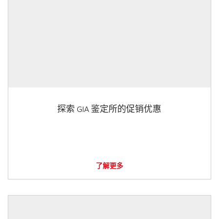
探索 GIA 鉴定所的促销优惠
了解更多