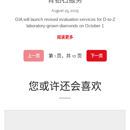
August 25, 2025
GIA will launch revised evaluation services for D-to-Z
laboratory-grown diamonds on October 1
阅读更多
第 1 页，共 10 页
上一页
下一页
您或许还会喜欢