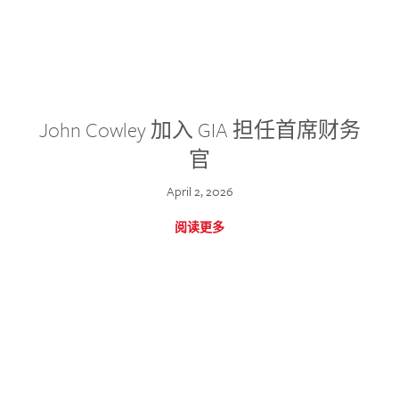
John Cowley 加入 GIA 担任首席财务
官
April 2, 2026
阅读更多