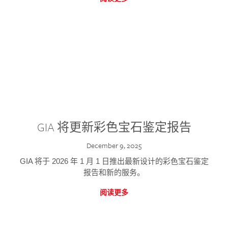
GIA 将更新彩色宝石鉴定报告
December 9, 2025
GIA 将于 2026 年 1 月 1 日推出最新设计的彩色宝石鉴定
报告和新的服务。
阅读更多