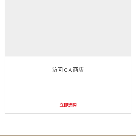
访问 GIA 商店
立即选购